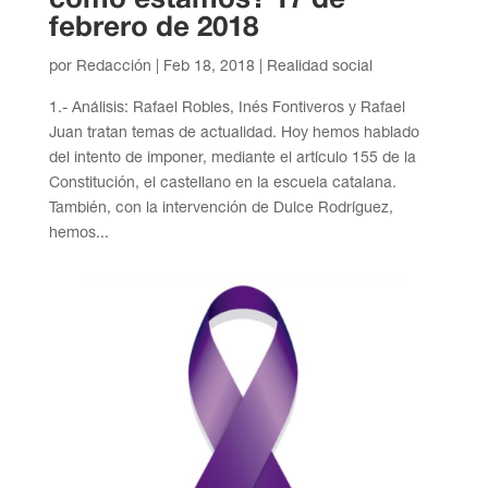
febrero de 2018
por
Redacción
|
Feb 18, 2018
|
Realidad social
1.- Análisis: Rafael Robles, Inés Fontiveros y Rafael
Juan tratan temas de actualidad. Hoy hemos hablado
del intento de imponer, mediante el artículo 155 de la
Constitución, el castellano en la escuela catalana.
También, con la intervención de Dulce Rodríguez,
hemos...