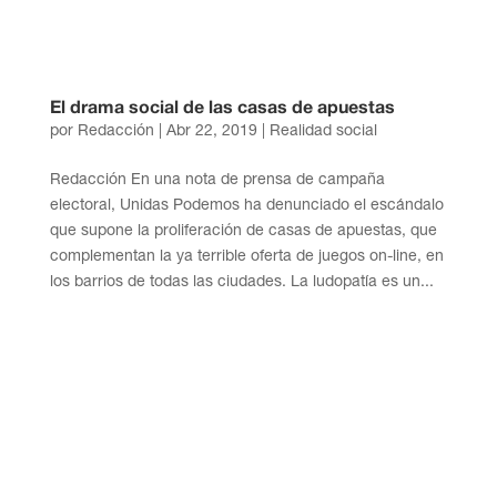
El drama social de las casas de apuestas
por
Redacción
|
Abr 22, 2019
|
Realidad social
Redacción En una nota de prensa de campaña
electoral, Unidas Podemos ha denunciado el escándalo
que supone la proliferación de casas de apuestas, que
complementan la ya terrible oferta de juegos on-line, en
los barrios de todas las ciudades. La ludopatía es un...