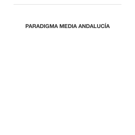
PARADIGMA MEDIA ANDALUCÍA