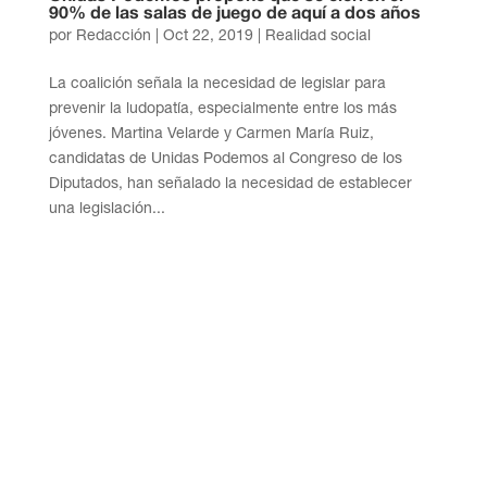
90% de las salas de juego de aquí a dos años
por
Redacción
|
Oct 22, 2019
|
Realidad social
La coalición señala la necesidad de legislar para
prevenir la ludopatía, especialmente entre los más
jóvenes. Martina Velarde y Carmen María Ruiz,
candidatas de Unidas Podemos al Congreso de los
Diputados, han señalado la necesidad de establecer
una legislación...