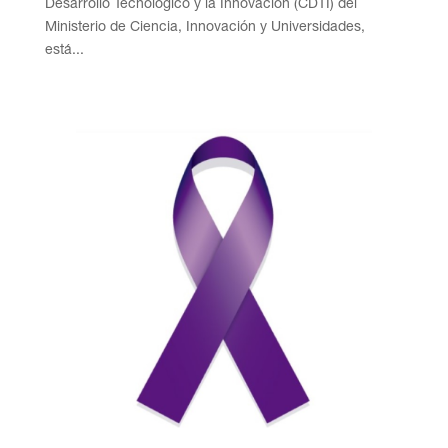
Desarrollo Tecnológico y la Innovación (CDTI) del
Ministerio de Ciencia, Innovación y Universidades,
está...