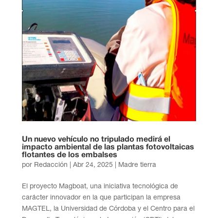
Un nuevo vehículo no tripulado medirá el
impacto ambiental de las plantas fotovoltaicas
flotantes de los embalses
por
Redacción
|
Abr 24, 2025
|
Madre tierra
El proyecto Magboat, una iniciativa tecnológica de
carácter innovador en la que participan la empresa
MAGTEL, la Universidad de Córdoba y el Centro para el