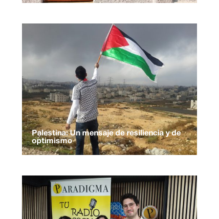
Palestina: Un mensaje de resiliencia y de
optimismo