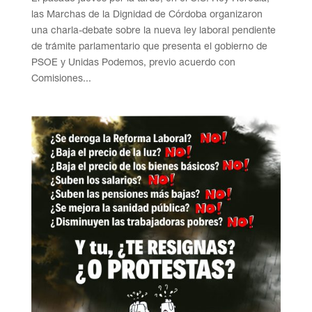
las Marchas de la Dignidad de Córdoba organizaron
una charla-debate sobre la nueva ley laboral pendiente
de trámite parlamentario que presenta el gobierno de
PSOE y Unidas Podemos, previo acuerdo con
Comisiones...