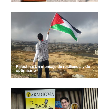
Palestina: Un mensaje de resiliencia y de
optimismo