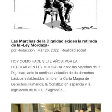
Las Marchas de la Dignidad exigen la retirada
de la «Ley Mordaza»
por
Redacción
|
Mar 26, 2022
|
Realidad social
HOY COMO HACE SIETE AÑOS: POR LA
DEROGACIÓN LEY MORDAZADesde las Marchas de la
Dignidad, ante la continua violación de de derechos
básicos establecidos tanto en la Carta Magna de
Derechos Humanos, la Constitución española y la
legislación de la U.E, exigimos al...