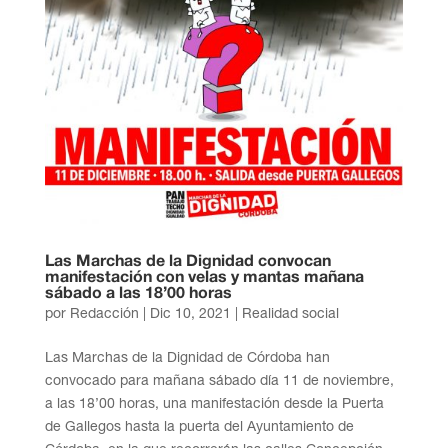
Las Marchas de la Dignidad convocan
manifestación con velas y mantas mañana
sábado a las 18’00 horas
por
Redacción
|
Dic 10, 2021
|
Realidad social
Las Marchas de la Dignidad de Córdoba han
convocado para mañana sábado día 11 de noviembre,
a las 18’00 horas, una manifestación desde la Puerta
de Gallegos hasta la puerta del Ayuntamiento de