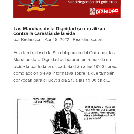
Las Marchas de la Dignidad se movilizan
contra la carestía de la vida
por
Redacción
|
Abr 19, 2022
|
Realidad social
Esta tarde, desde la Subdelegación del Gobierno, las
Marchas de la Dignidad celebrarán un recorrido en
bicicleta por toda la ciudad. Saldrán a las 19’00 horas,
como acción previa informativa sobre la que también
convocan para el jueves día 21, a las 19’00 en el...