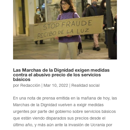
Las Marchas de la Dignidad exigen medidas
contra el abusivo precio de los servicios
básicos
por
Redacción
|
Mar 10, 2022
|
Realidad social
En una nota de prensa emitida en la mañana de hoy, las
Marchas de la Dignidad vuelven a exigir medidas
urgentes por parte del gobierno sobre servicios básicos
que están viendo disparados sus precios desde el
último año, y más aún ante la invasión de Ucrania por