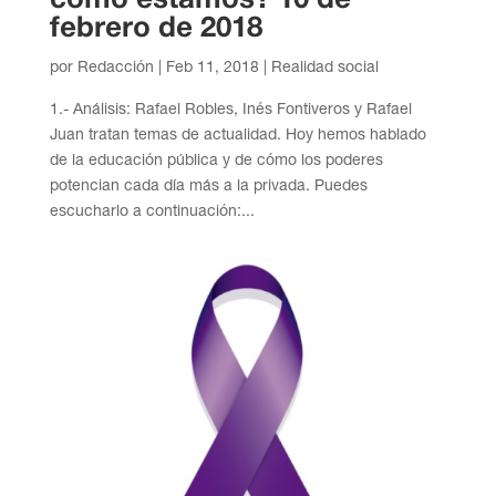
febrero de 2018
por
Redacción
|
Feb 11, 2018
|
Realidad social
1.- Análisis: Rafael Robles, Inés Fontiveros y Rafael
Juan tratan temas de actualidad. Hoy hemos hablado
de la educación pública y de cómo los poderes
potencian cada día más a la privada. Puedes
escucharlo a continuación:...