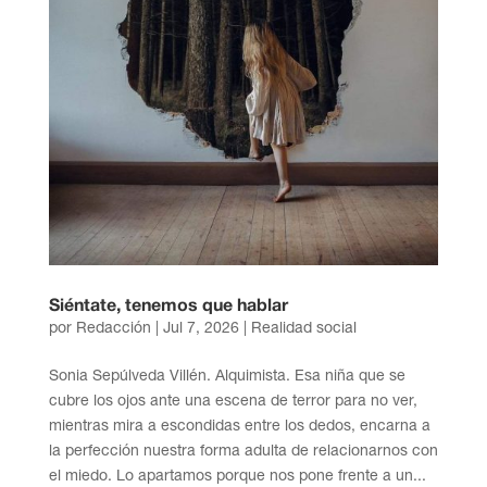
Siéntate, tenemos que hablar
por
Redacción
|
Jul 7, 2026
|
Realidad social
Sonia Sepúlveda Villén. Alquimista. Esa niña que se
cubre los ojos ante una escena de terror para no ver,
mientras mira a escondidas entre los dedos, encarna a
la perfección nuestra forma adulta de relacionarnos con
el miedo. Lo apartamos porque nos pone frente a un...