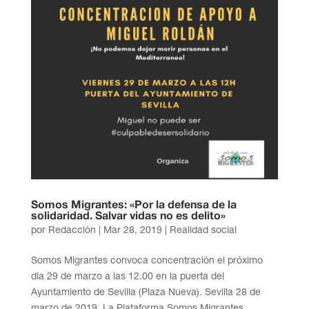
Somos Migrantes: «Por la defensa de la
solidaridad. Salvar vidas no es delito»
por
Redacción
|
Mar 28, 2019
|
Realidad social
Somos Migrantes convoca concentración el próximo
día 29 de marzo a las 12.00 en la puerta del
Ayuntamiento de Sevilla (Plaza Nueva). Sevilla 28 de
marzo de 2019, La Plataforma Somos Migrantes,