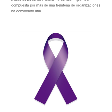
compuesta por más de una treintena de organizaciones
ha convocado una...