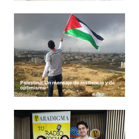
Palestina: Un mensaje de resiliencia y de
optimismo