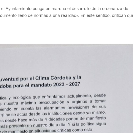
 el Ayuntamiento ponga en marcha el desarrollo de la ordenanza de
cumento lleno de normas a una realidad». En este sentido, critican qu