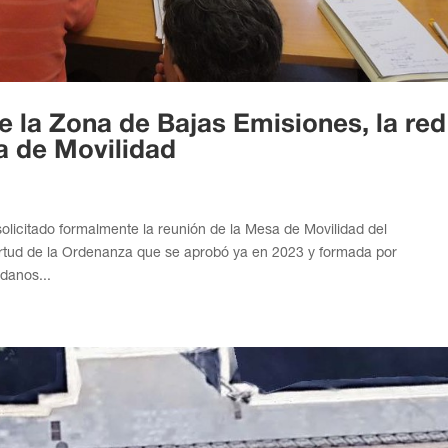
e la Zona de Bajas Emisiones, la red
a de Movilidad
licitado formalmente la reunión de la Mesa de Movilidad del
irtud de la Ordenanza que se aprobó ya en 2023 y formada por
danos...