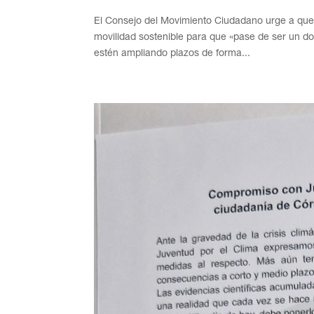
El Consejo del Movimiento Ciudadano urge a que
movilidad sostenible para que «pase de ser un do
estén ampliando plazos de forma...