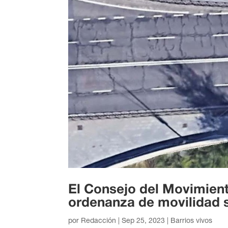
El Consejo del Movimient
ordenanza de movilidad 
por
Redacción
|
Sep 25, 2023
|
Barrios vivos