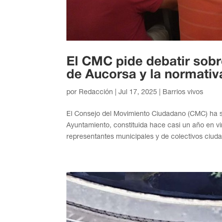
El CMC pide debatir sobr
de Aucorsa y la normativ
por
Redacción
|
Jul 17, 2025
|
Barrios vivos
El Consejo del Movimiento Ciudadano (CMC) ha so
Ayuntamiento, constituida hace casi un año en v
representantes municipales y de colectivos ciuda