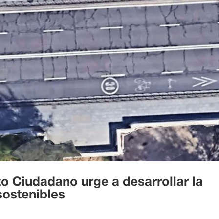
o Ciudadano urge a desarrollar la
sostenibles