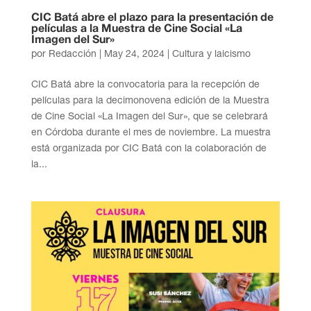
CIC Batá abre el plazo para la presentación de
películas a la Muestra de Cine Social «La
Imagen del Sur»
por
Redacción
|
May 24, 2024
|
Cultura y laicismo
CIC Batá abre la convocatoria para la recepción de
películas para la decimonovena edición de la Muestra
de Cine Social «La Imagen del Sur», que se celebrará
en Córdoba durante el mes de noviembre. La muestra
está organizada por CIC Batá con la colaboración de
la...