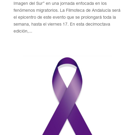
Imagen del Sur” en una jornada enfocada en los
fenómenos migratorios. La Filmoteca de Andalucía será
el epicentro de este evento que se prolongará toda la
semana, hasta el viernes 17. En esta decimoctava
edición,...