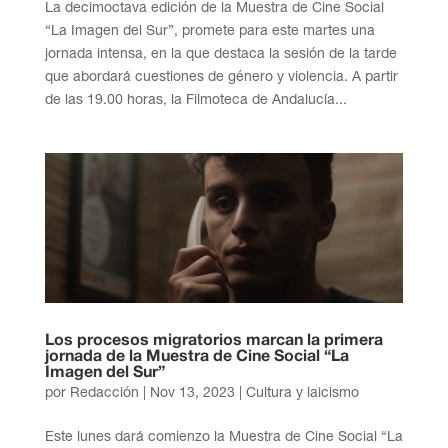
La decimoctava edición de la Muestra de Cine Social
“La Imagen del Sur”, promete para este martes una
jornada intensa, en la que destaca la sesión de la tarde
que abordará cuestiones de género y violencia. A partir
de las 19.00 horas, la Filmoteca de Andalucía...
Los procesos migratorios marcan la primera
jornada de la Muestra de Cine Social “La
Imagen del Sur”
por
Redacción
|
Nov 13, 2023
|
Cultura y laicismo
Este lunes dará comienzo la Muestra de Cine Social “La