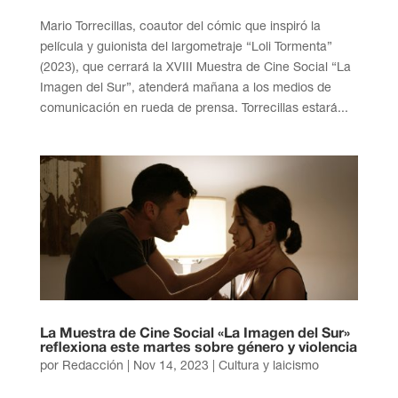
Mario Torrecillas, coautor del cómic que inspiró la
película y guionista del largometraje “Loli Tormenta”
(2023), que cerrará la XVIII Muestra de Cine Social “La
Imagen del Sur”, atenderá mañana a los medios de
comunicación en rueda de prensa. Torrecillas estará...
La Muestra de Cine Social «La Imagen del Sur»
reflexiona este martes sobre género y violencia
por
Redacción
|
Nov 14, 2023
|
Cultura y laicismo