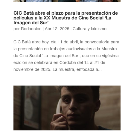
CIC Batá abre el plazo para la presentación de
películas a la XX Muestra de Cine Social ‘La
Imagen del Sur’
por
Redacción
|
Abr 12, 2025
|
Cultura y laicismo
CIC Batá abre hoy, día 11 de abril, la convocatoria para
la presentación de trabajos audiovisuales a la Muestra
de Cine Social ‘La Imagen del Sur’, que en su vigésima
edición se celebrará en Córdoba del 14 al 21 de
noviembre de 2025. La muestra, enfocada a...