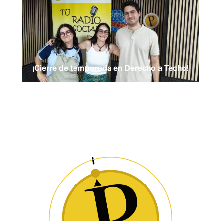
¡Cierre de temporada en Derecho a Techo!