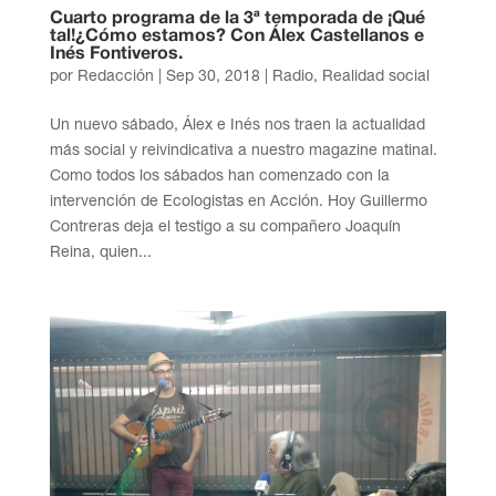
Cuarto programa de la 3ª temporada de ¡Qué
tal!¿Cómo estamos? Con Álex Castellanos e
Inés Fontiveros.
por
Redacción
|
Sep 30, 2018
|
Radio
,
Realidad social
Un nuevo sábado, Álex e Inés nos traen la actualidad
más social y reivindicativa a nuestro magazine matinal.
Como todos los sábados han comenzado con la
intervención de Ecologistas en Acción. Hoy Guillermo
Contreras deja el testigo a su compañero Joaquín
Reina, quien...