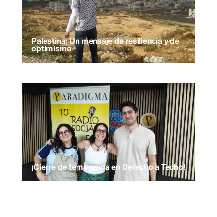
Palestina: Un mensaje de resiliencia y de
optimismo
¡Cierre de temporada en Derecho a Techo!