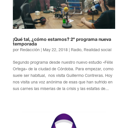
¡Qué tal, ¿cómo estamos? 2º programa nueva
temporada
por
Redacción
|
May 22, 2018
|
Radio
,
Realidad social
Segundo programa desde nuestro nuevo estudio «Félix
Ortega» de la ciudad de Córdoba. Para empezar, como
suele ser habitual, nos visita Guillermo Contreras. Hoy
nos visita una voz anónima de esas que han sufrido en
sus carnes las miserias de la crisis y las estafas de...