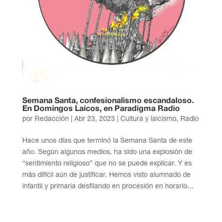
Semana Santa, confesionalismo escandaloso.
En Domingos Laicos, en Paradigma Radio
por
Redacción
|
Abr 23, 2023
|
Cultura y laicismo
,
Radio
Hace unos días que terminó la Semana Santa de este
año. Según algunos medios, ha sido una explosión de
“sentimiento religioso” que no se puede explicar. Y es
más difícil aún de justificar. Hemos visto alumnado de
infantil y primaria desfilando en procesión en horario...