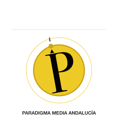
PARADIGMA MEDIA ANDALUCÍA