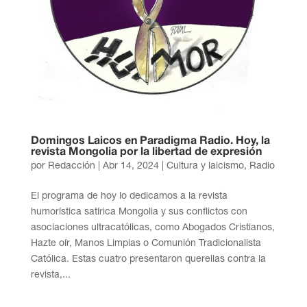
Domingos Laicos en Paradigma Radio. Hoy, la
revista Mongolia por la libertad de expresión
por
Redacción
|
Abr 14, 2024
|
Cultura y laicismo
,
Radio
El programa de hoy lo dedicamos a la revista
humorística satírica Mongolia y sus conflictos con
asociaciones ultracatólicas, como Abogados Cristianos,
Hazte oír, Manos Limpias o Comunión Tradicionalista
Católica. Estas cuatro presentaron querellas contra la
revista,...