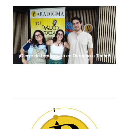
¡Cierre de temporada en Derecho a Techo!