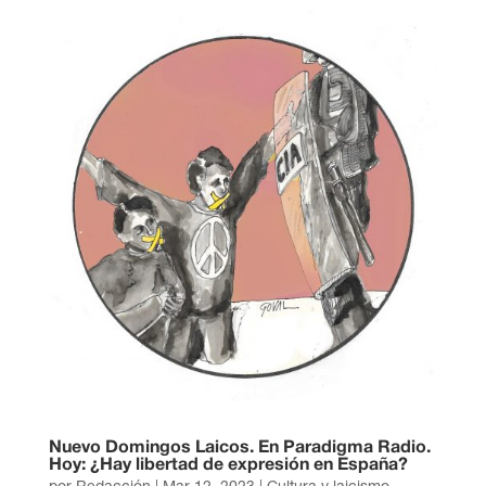
Nuevo Domingos Laicos. En Paradigma Radio.
Hoy: ¿Hay libertad de expresión en España?