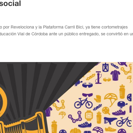
social
 por Revelociona y la Plataforma Carril Bici, ya tiene cortometrajes
ducación Vial de Córdoba ante un público entregado, se convirtió en 