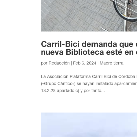
Carril-Bici demanda que 
nueva Biblioteca esté en 
por
Redacción
|
Feb 6, 2024
|
Madre tierra
La Asociación Plataforma Carril Bici de Córdoba 
(«Grupo Cántico») se hayan instalado aparcamien
13.2.28 apartado c) y por tanto...