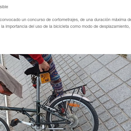
sible
n convocado un concurso de cortometrajes, de una duración máxima d
ar la importancia del uso de la bicicleta como modo de desplazamiento,