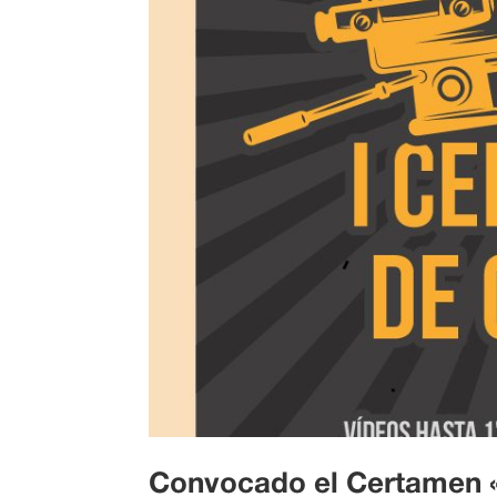
Convocado el Certamen 