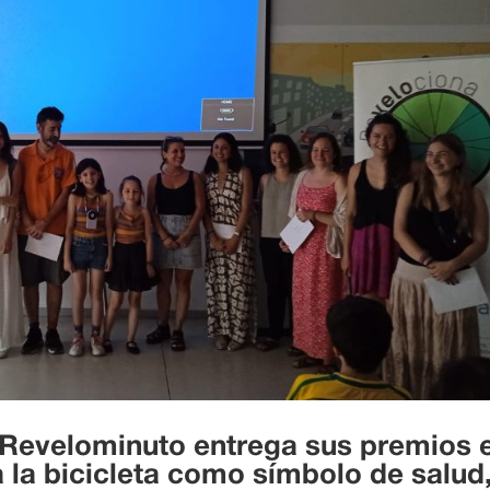
 Revelominuto entrega sus premios 
a la bicicleta como símbolo de salud