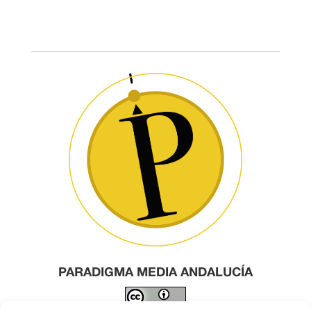
PARADIGMA MEDIA ANDALUCÍA