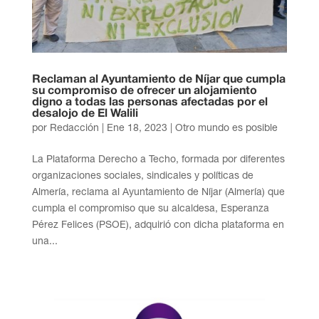
Reclaman al Ayuntamiento de Níjar que cumpla
su compromiso de ofrecer un alojamiento
digno a todas las personas afectadas por el
desalojo de El Walili
por
Redacción
|
Ene 18, 2023
|
Otro mundo es posible
La Plataforma Derecho a Techo, formada por diferentes
organizaciones sociales, sindicales y políticas de
Almería, reclama al Ayuntamiento de Níjar (Almería) que
cumpla el compromiso que su alcaldesa, Esperanza
Pérez Felices (PSOE), adquirió con dicha plataforma en
una...