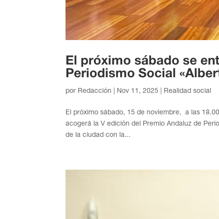
El próximo sábado se en
Periodismo Social «Albe
por
Redacción
|
Nov 11, 2025
|
Realidad social
El próximo sábado, 15 de noviembre, a las 18.00
acogerá la V edición del Premio Andaluz de Peri
de la ciudad con la...