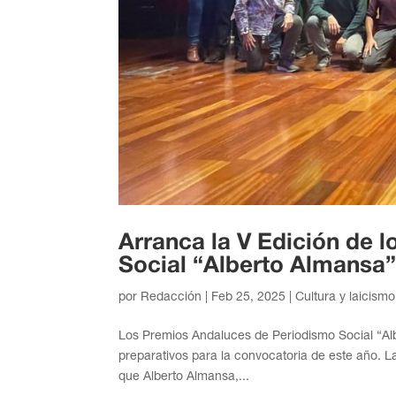
Arranca la V Edición de 
Social “Alberto Almansa
por
Redacción
|
Feb 25, 2025
|
Cultura y laicismo
Los Premios Andaluces de Periodismo Social “Alb
preparativos para la convocatoria de este año. L
que Alberto Almansa,...