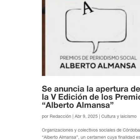
Se anuncia la apertura de
la V Edición de los Prem
“Alberto Almansa”
por
Redacción
|
Abr 9, 2025
|
Cultura y laicismo
Organizaciones y colectivos sociales de Córdoba
“Alberto Almansa”, un certamen cuya finalidad es