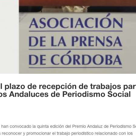
l plazo de recepción de trabajos pa
ios Andaluces de Periodismo Social
 han convocado la quinta edición del Premio Andaluz de Periodismo S
 reconocer y promocionar el trabajo periodístico relacionado con los