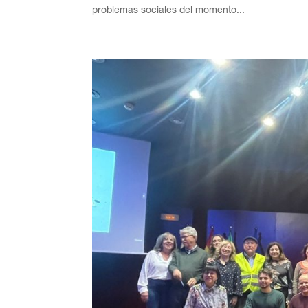
problemas sociales del momento...