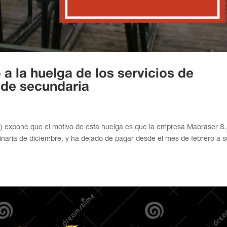
a la huelga de los servicios de
s de secundaria
) expone que el motivo de esta huelga es que la empresa Mabraser S.
naria de diciembre, y ha dejado de pagar desde el mes de febrero a s