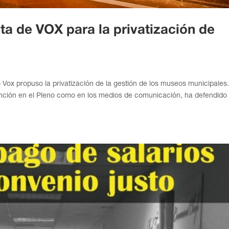
ta de VOX para la privatización de
o Vox propuso la privatización de la gestión de los museos municipales
vención en el Pleno como en los medios de comunicación, ha defendido 