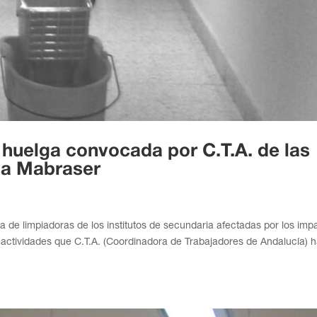
 huelga convocada por C.T.A. de las
sa Mabraser
de limpiadoras de los institutos de secundaria afectadas por los imp
 actividades que C.T.A. (Coordinadora de Trabajadores de Andalucía) 