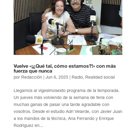
Vuelve «¡¿Qué tal, cómo estamos?!» con más
fuerza que nunca
por
Redacción
|
Jun 6, 2025
|
Radio
,
Realidad social
Llegamos al vigesimosexto programa de la temporada.
Un jueves más volviendo de la semana de feria con
muchas ganas de pasar una tarde agradable con
vosotros. Desde el estudio Adri Velarde, con Javier Juan
a los mandos de la técnica, Ana Ferrando y Enrique
Rodríguez en...