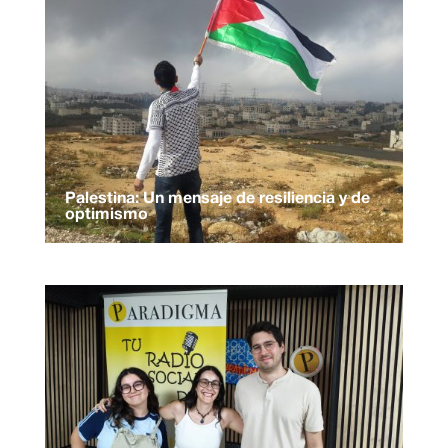
Palestina: Un mensaje de resiliencia y de
optimismo