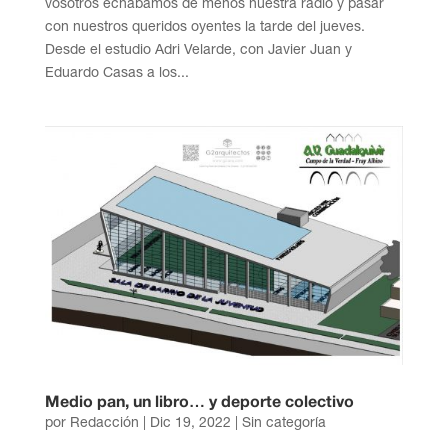
vosotros echábamos de menos nuestra radio y pasar
con nuestros queridos oyentes la tarde del jueves.
Desde el estudio Adri Velarde, con Javier Juan y
Eduardo Casas a los...
Medio pan, un libro… y deporte colectivo
por
Redacción
|
Dic 19, 2022
| Sin categoría