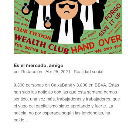
Es el mercado, amigo
por
Redacción
|
Abr 25, 2021
|
Realidad social
8.300 personas en CaixaBank y 3.800 en BBVA. Estas
han sido las noticias con las que esta semana hemos
sentido, una vez más, trabajadoras y trabajadores, que
el yugo del capitalismo sigue apretando y fuerte. La
noticia, no por esperada según las tendencias, ha
caído...