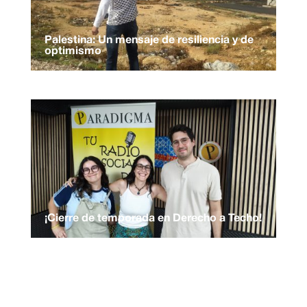
Palestina: Un mensaje de resiliencia y de
optimismo
¡Cierre de temporada en Derecho a Techo!