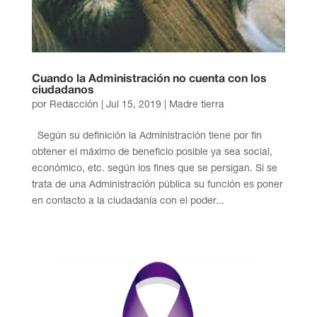
Cuando la Administración no cuenta con los
ciudadanos
por
Redacción
|
Jul 15, 2019
|
Madre tierra
Según su definición la Administración tiene por fin
obtener el máximo de beneficio posible ya sea social,
económico, etc. según los fines que se persigan. Si se
trata de una Administración pública su función es poner
en contacto a la ciudadanía con el poder...