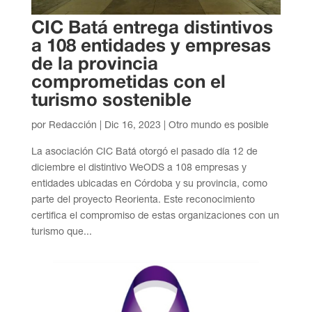
CIC Batá entrega distintivos
a 108 entidades y empresas
de la provincia
comprometidas con el
turismo sostenible
por
Redacción
|
Dic 16, 2023
|
Otro mundo es posible
La asociación CIC Batá otorgó el pasado día 12 de
diciembre el distintivo WeODS a 108 empresas y
entidades ubicadas en Córdoba y su provincia, como
parte del proyecto Reorienta. Este reconocimiento
certifica el compromiso de estas organizaciones con un
turismo que...