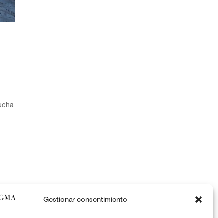
lucha
Gestionar consentimiento