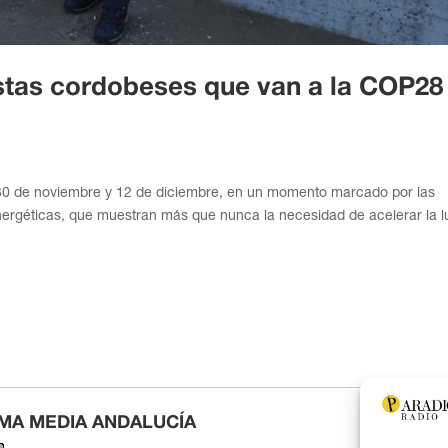
stas cordobeses que van a la COP28
 30 de noviembre y 12 de diciembre, en un momento marcado por las
energéticas, que muestran más que nunca la necesidad de acelerar la 
MA MEDIA ANDALUCÍA