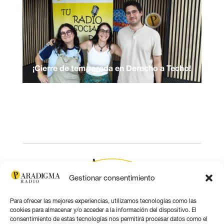
¡Cierre de temporada en Derecho a Techo!
Gestionar consentimiento
Para ofrecer las mejores experiencias, utilizamos tecnologías como las
cookies para almacenar y/o acceder a la información del dispositivo. El
consentimiento de estas tecnologías nos permitirá procesar datos como el