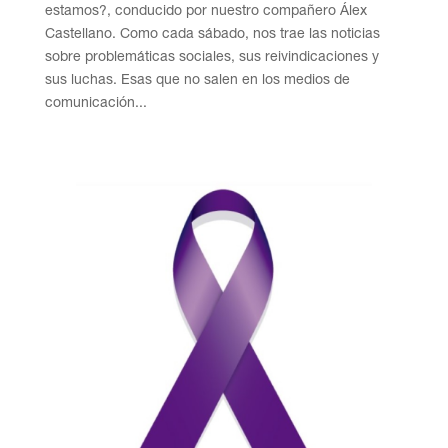
estamos?, conducido por nuestro compañero Álex
Castellano. Como cada sábado, nos trae las noticias
sobre problemáticas sociales, sus reivindicaciones y
sus luchas. Esas que no salen en los medios de
comunicación...