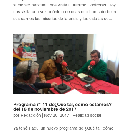
suele ser habitual, nos visita Guillermo Contreras. Hoy
nos visita una voz anónima de esas que han sufrido en
sus carnes las miserias de la crisis y las estafas de...
Programa nº 11 de¿Qué tal, cómo estamos?
del 18 de noviembre de 2017
por
Redacción
|
Nov 20, 2017
|
Realidad social
Ya tenéis aquí un nuevo programa de ¿Qué tal, cómo