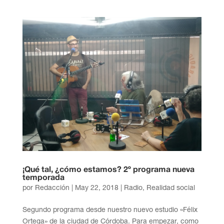
¡Qué tal, ¿cómo estamos? 2º programa nueva
temporada
por
Redacción
|
May 22, 2018
|
Radio
,
Realidad social
Segundo programa desde nuestro nuevo estudio «Félix
Ortega» de la ciudad de Córdoba. Para empezar, como