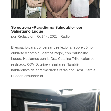
Se estrena «Paradigma Saludable» con
Salustiano Luque
por
Redacción
|
Oct 14, 2025
|
Radio
El espacio para conversar y reflexionar sobre cómo
cuidarte y cómo cuidarnos mejor, con Salustiano
Luque. Hablamos con la Dra. Catalina Trillo, catarros,
resfriado, COVID, gripe y similares. También
hablaremos de enfermedades raras con Rosa García.
Pueden escuchar el...