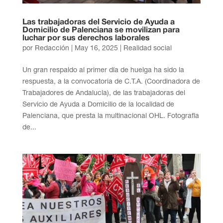
Las trabajadoras del Servicio de Ayuda a
Domicilio de Palenciana se movilizan para
luchar por sus derechos laborales
por
Redacción
|
May 16, 2025
|
Realidad social
Un gran respaldo al primer día de huelga ha sido la
respuesta, a la convocatoria de C.T.A. (Coordinadora de
Trabajadores de Andalucía), de las trabajadoras del
Servicio de Ayuda a Domicilio de la localidad de
Palenciana, que presta la multinacional OHL. Fotografía
de...