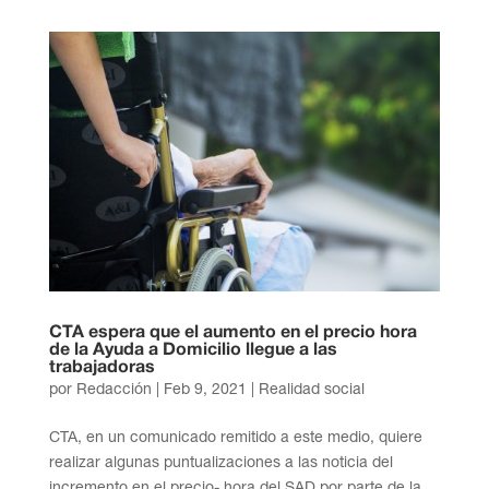
CTA espera que el aumento en el precio hora
de la Ayuda a Domicilio llegue a las
trabajadoras
por
Redacción
|
Feb 9, 2021
|
Realidad social
CTA, en un comunicado remitido a este medio, quiere
realizar algunas puntualizaciones a las noticia del
incremento en el precio- hora del SAD por parte de la