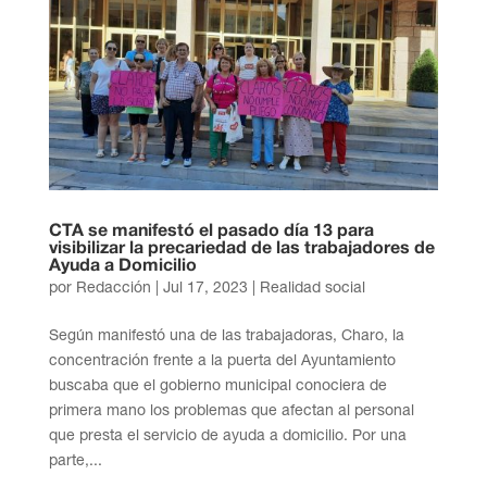
CTA se manifestó el pasado día 13 para
visibilizar la precariedad de las trabajadores de
Ayuda a Domicilio
por
Redacción
|
Jul 17, 2023
|
Realidad social
Según manifestó una de las trabajadoras, Charo, la
concentración frente a la puerta del Ayuntamiento
buscaba que el gobierno municipal conociera de
primera mano los problemas que afectan al personal
que presta el servicio de ayuda a domicilio. Por una
parte,...