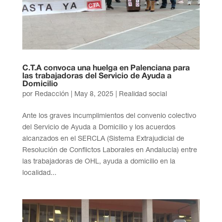
C.T.A convoca una huelga en Palenciana para
las trabajadoras del Servicio de Ayuda a
Domicilio
por
Redacción
|
May 8, 2025
|
Realidad social
Ante los graves incumplimientos del convenio colectivo
del Servicio de Ayuda a Domicilio y los acuerdos
alcanzados en el SERCLA (Sistema Extrajudicial de
Resolución de Conflictos Laborales en Andalucía) entre
las trabajadoras de OHL, ayuda a domicilio en la
localidad...