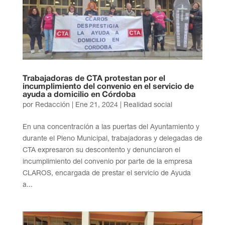
Trabajadoras de CTA protestan por el
incumplimiento del convenio en el servicio de
ayuda a domicilio en Córdoba
por
Redacción
|
Ene 21, 2024
|
Realidad social
En una concentración a las puertas del Ayuntamiento y
durante el Pleno Municipal, trabajadoras y delegadas de
CTA expresaron su descontento y denunciaron el
incumplimiento del convenio por parte de la empresa
CLAROS, encargada de prestar el servicio de Ayuda
a...