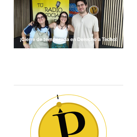
¡Cierre de temporada en Derecho a Techo!