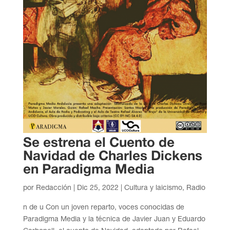
Se estrena el Cuento de
Navidad de Charles Dickens
en Paradigma Media
por
Redacción
|
Dic 25, 2022
|
Cultura y laicismo
,
Radio
n de u Con un joven reparto, voces conocidas de
Paradigma Media y la técnica de Javier Juan y Eduardo