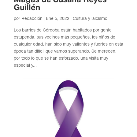
Guillén
por
Redacción
|
Ene 5, 2022
|
Cultura y laicismo
Los barrios de Córdoba están habitados por gente
estupenda, sus vecinos más pequeños, los niños de
cualquier edad, han sido muy valientes y fuertes en esta
época tan difícil que vamos superando. Se merecen,
por todo lo que se han esforzado, una visita muy
especial y...