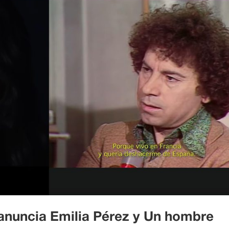
 anuncia Emilia Pérez y Un hombre