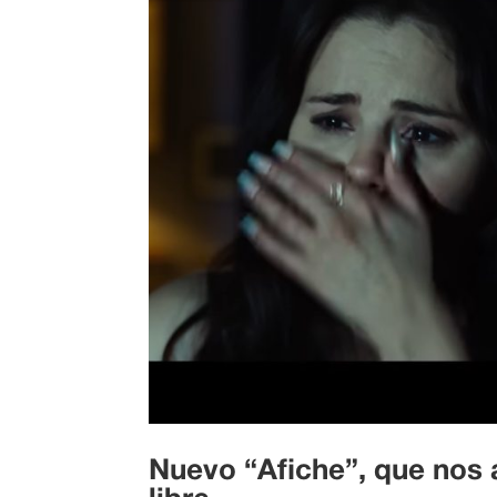
Nuevo “Afiche”, que nos