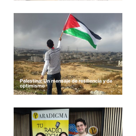
Palestina: Un mensaje de resiliencia y de
optimismo