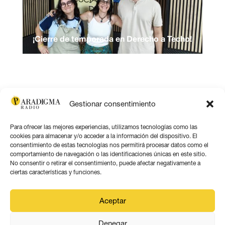
¡Cierre de temporada en Derecho a Techo!
Gestionar consentimiento
Para ofrecer las mejores experiencias, utilizamos tecnologías como las
cookies para almacenar y/o acceder a la información del dispositivo. El
consentimiento de estas tecnologías nos permitirá procesar datos como el
comportamiento de navegación o las identificaciones únicas en este sitio.
No consentir o retirar el consentimiento, puede afectar negativamente a
ciertas características y funciones.
Aceptar
Denegar