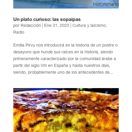
Un plato curioso: las sopaipas
por
Redacción
|
Ene 31, 2023
|
Cultura y laicismo
,
Radio
Emilia Pirvu nos introducirá en la historia de un postre o
desayuno que hunde sus raíces en la historia, siendo
primeramente caracterizado por la comunidad árabe a
partir del siglo VIII en España y hasta nuestros días,
siendo, probablemente uno de los antecedentes de...