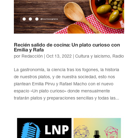
Recién salido de cocina: Un plato curioso con
Emilia y Rafa
por
Redacción
|
Oct 13, 2022
|
Cultura y laicismo
,
Radio
La gastronomía, la ciencia tras los fogones, la historia
de nuestros platos, y de nuestra sociedad, esto nos
plantean Emilia Pirvu y Rafael Macho con el nuevo
espacio «Un plato curioso» donde mensualmente
tratarán platos y preparaciones sencillas y todas las...