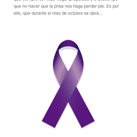
que no hacer que la prisa nos haga perder pie. Es por
ello, que durante el mes de octubre se dará...