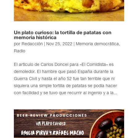
Un plato curioso: la tortilla de patatas con
memoria histórica
por
Redacción
|
Nov 25, 2022
|
Memoria democrática
,
Radio
El artículo de Carlos Doncel para «El Comidista» es
demoledor. El hambre que pasó España durante la
Guerra Civil y hasta el año 52 fue tan terrible que ni
siquiera una simple tortilla de patatas se podía hacer
con facilidad y se tuvo que recurrir al ingenio y a la...