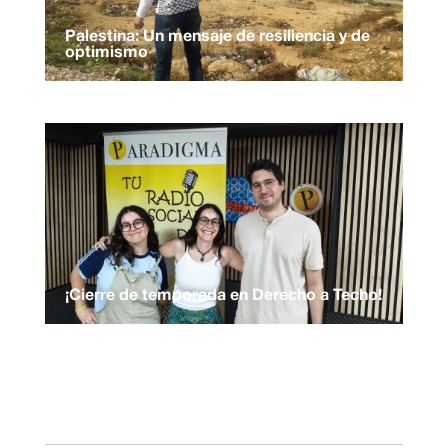
Palestina: Un mensaje de resiliencia y de
optimismo
¡Cierre de temporada en Derecho a Techo!