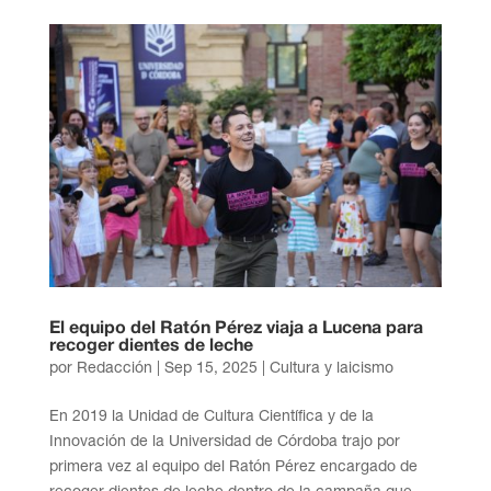
El equipo del Ratón Pérez viaja a Lucena para
recoger dientes de leche
por
Redacción
|
Sep 15, 2025
|
Cultura y laicismo
En 2019 la Unidad de Cultura Científica y de la
Innovación de la Universidad de Córdoba trajo por
primera vez al equipo del Ratón Pérez encargado de
recoger dientes de leche dentro de la campaña que