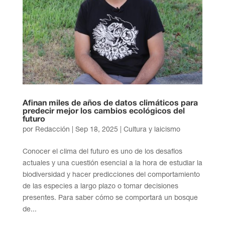
Afinan miles de años de datos climáticos para
predecir mejor los cambios ecológicos del
futuro
por
Redacción
|
Sep 18, 2025
|
Cultura y laicismo
Conocer el clima del futuro es uno de los desafíos
actuales y una cuestión esencial a la hora de estudiar la
biodiversidad y hacer predicciones del comportamiento
de las especies a largo plazo o tomar decisiones
presentes. Para saber cómo se comportará un bosque
de...