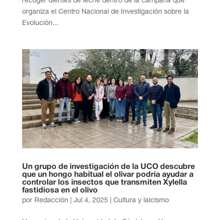
organiza el Centro Nacional de Investigación sobre la
Evolución...
Un grupo de investigación de la UCO descubre
que un hongo habitual el olivar podría ayudar a
controlar los insectos que transmiten Xylella
fastidiosa en el olivo
por
Redacción
|
Jul 4, 2025
|
Cultura y laicismo