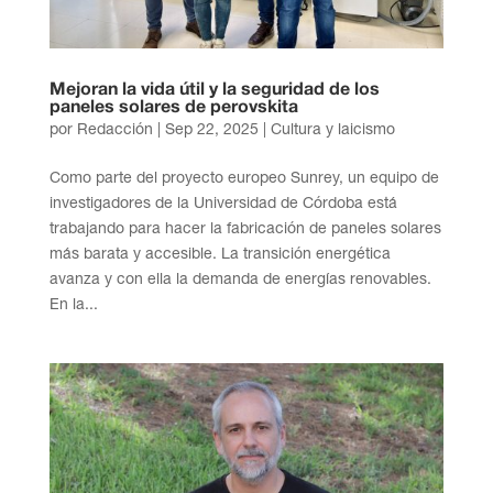
Mejoran la vida útil y la seguridad de los
paneles solares de perovskita
por
Redacción
|
Sep 22, 2025
|
Cultura y laicismo
Como parte del proyecto europeo Sunrey, un equipo de
investigadores de la Universidad de Córdoba está
trabajando para hacer la fabricación de paneles solares
más barata y accesible. La transición energética
avanza y con ella la demanda de energías renovables.
En la...