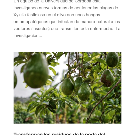
Un equipo de la Universidad de Córdoba está
investigando nuevas formas de contener las plagas de
Xylella fastidiosa en el olivo con unos hongos
entomopatógenos que infectan de manera natural a los
vectores (insectos) que transmiten esta enfermedad. La
investigación...