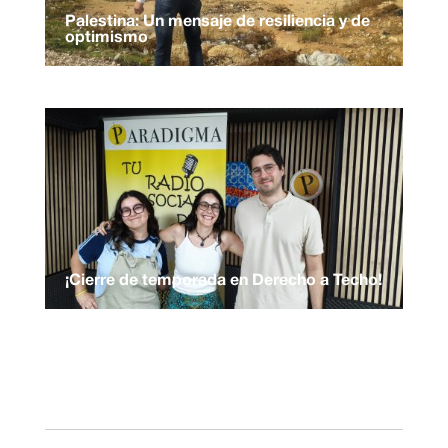
Palestina: Un mensaje de resiliencia y de
optimismo
¡Cierre de temporada en Derecho a Techo!