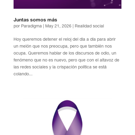
Juntas somos más
por
Paradigma
|
May 21, 2026
|
Realidad social
Hoy queremos detener el reloj del día a día para abrir
un melón que nos preocupa, pero que también nos
ocupa. Queremos hablar de los discursos de odio, un
fenómeno que no es nuevo, pero que con el altavoz de
las redes sociales y la crispación política se está
colando...