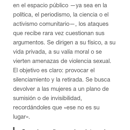
en el espacio público —ya sea en la
política, el periodismo, la ciencia o el
activismo comunitario—, los ataques
que recibe rara vez cuestionan sus
argumentos. Se dirigen a su físico, a su
vida privada, a su valía moral o se
vierten amenazas de violencia sexual.
El objetivo es claro: provocar el
silenciamiento y la retirada. Se busca
devolver a las mujeres a un plano de
sumisión o de invisibilidad,
recordándoles que «ese no es su
lugar».