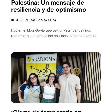
Palestina: Un mensaje de
resiliencia y de optimismo
REDACCIÓN | 2026-07-26 09:00
Hoy en el blog
Gente que opina
, Peter Jancsy nos
recuerda que el genocidio en Palestina no ha parado.