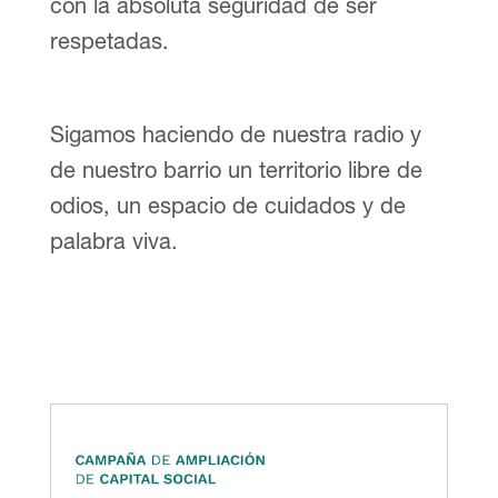
con la absoluta seguridad de ser
respetadas.
Sigamos haciendo de nuestra radio y
de nuestro barrio un territorio libre de
odios, un espacio de cuidados y de
palabra viva.