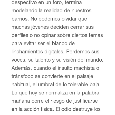
despectivo en un foro, termina
modelando la realidad de nuestros
barrios. No podemos olvidar que
muchas jóvenes deciden cerrar sus
perfiles o no opinar sobre ciertos temas
para evitar ser el blanco de
linchamientos digitales. Perdemos sus
voces, su talento y su visión del mundo.
Además, cuando el insulto machista o
tránsfobo se convierte en el paisaje
habitual, el umbral de lo tolerable baja.
Lo que hoy se normaliza en la palabra,
mañana corre el riesgo de justificarse
en la acción física. El odio destruye los