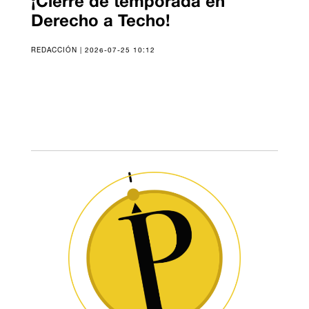
¡Cierre de temporada en
Derecho a Techo!
REDACCIÓN | 2026-07-25 10:12