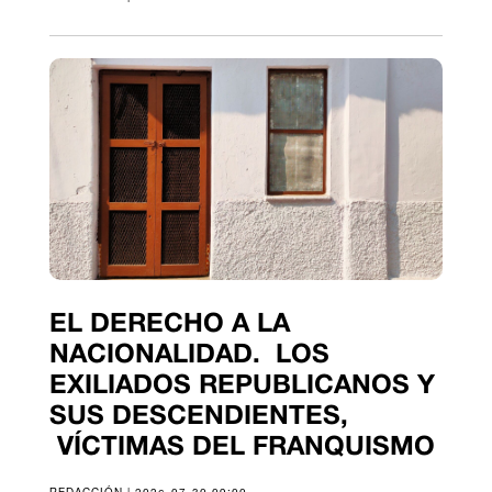
EL DERECHO A LA
NACIONALIDAD. LOS
EXILIADOS REPUBLICANOS Y
SUS DESCENDIENTES,
VÍCTIMAS DEL FRANQUISMO
REDACCIÓN | 2026-07-30 09:00