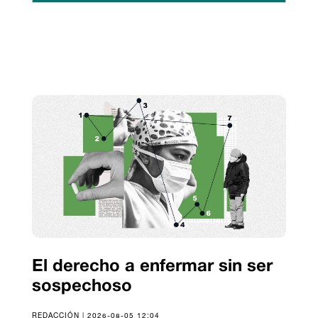
El derecho a enfermar sin ser
sospechoso
REDACCIÓN | 2026-08-05 12:04