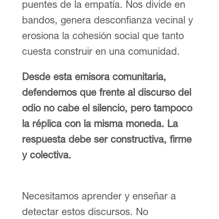
puentes de la empatía. Nos divide en
bandos, genera desconfianza vecinal y
erosiona la cohesión social que tanto
cuesta construir en una comunidad.
Desde esta emisora comunitaria,
defendemos que frente al discurso del
odio no cabe el silencio, pero tampoco
la réplica con la misma moneda. La
respuesta debe ser constructiva, firme
y colectiva.
Necesitamos aprender y enseñar a
detectar estos discursos. No