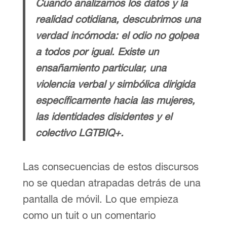
Cuando analizamos los datos y la
realidad cotidiana, descubrimos una
verdad incómoda: el odio no golpea
a todos por igual. Existe un
ensañamiento particular, una
violencia verbal y simbólica dirigida
específicamente hacia las mujeres,
las identidades disidentes y el
colectivo LGTBIQ+.
Las consecuencias de estos discursos
no se quedan atrapadas detrás de una
pantalla de móvil. Lo que empieza
como un tuit o un comentario