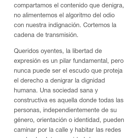
compartamos el contenido que denigra,
no alimentemos el algoritmo del odio
con nuestra indignación. Cortemos la
cadena de transmisión.
Queridos oyentes, la libertad de
expresión es un pilar fundamental, pero
nunca puede ser el escudo que proteja
el derecho a denigrar la dignidad
humana. Una sociedad sana y
constructiva es aquella donde todas las
personas, independientemente de su
género, orientación o identidad, pueden
caminar por la calle y habitar las redes