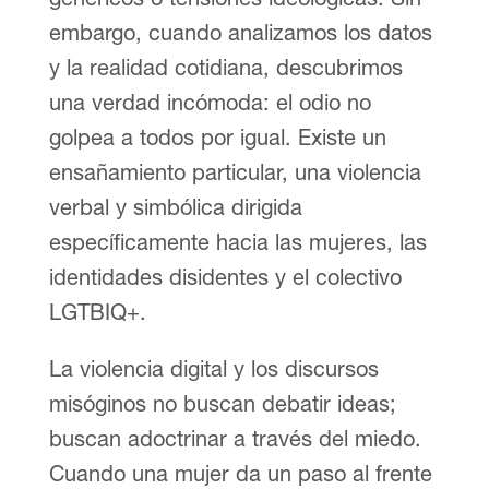
embargo, cuando analizamos los datos
y la realidad cotidiana, descubrimos
una verdad incómoda: el odio no
golpea a todos por igual. Existe un
ensañamiento particular, una violencia
verbal y simbólica dirigida
específicamente hacia las mujeres, las
identidades disidentes y el colectivo
LGTBIQ+.
La violencia digital y los discursos
misóginos no buscan debatir ideas;
buscan adoctrinar a través del miedo.
Cuando una mujer da un paso al frente