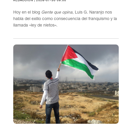
Hoy en el blog
Gente que opina
, Luis G. Naranjo nos
habla del exilio como consecuencia del franquismo y la
llamada «ley de nietos».