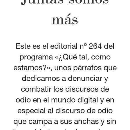
más
Este es el editorial nº 264 del
programa «¿Qué tal, como
estamos?», unos párrafos que
dedicamos a denunciar y
combatir los discursos de
odio en el mundo digital y en
especial al discurso de odio
que campa a sus anchas y sin