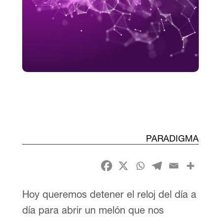
PARADIGMA
Hoy queremos detener el reloj del día a
día para abrir un melón que nos