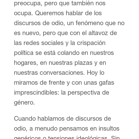
preocupa, pero que también nos
ocupa. Queremos hablar de los
discursos de odio, un fenómeno que no
es nuevo, pero que con el altavoz de
las redes sociales y la crispación
política se está colando en nuestros
hogares, en nuestras plazas y en
nuestras conversaciones. Hoy lo
miramos de frente y con unas gafas
imprescindibles: la perspectiva de
género.
Cuando hablamos de discursos de
odio, a menudo pensamos en insultos
genéricos o tensiones ideológicas. Sin