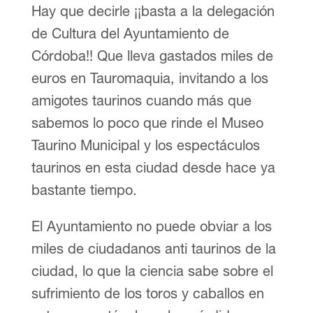
Hay que decirle ¡¡basta a la delegación
de Cultura del Ayuntamiento de
Córdoba!! Que lleva gastados miles de
euros en Tauromaquia, invitando a los
amigotes taurinos cuando más que
sabemos lo poco que rinde el Museo
Taurino Municipal y los espectáculos
taurinos en esta ciudad desde hace ya
bastante tiempo.
El Ayuntamiento no puede obviar a los
miles de ciudadanos anti taurinos de la
ciudad, lo que la ciencia sabe sobre el
sufrimiento de los toros y caballos en