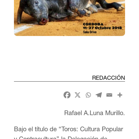
REDACCIÓN
Rafael A.Luna Murillo.
Bajo el título de “Toros: Cultura Popular
y Contracultura” la Delegación de