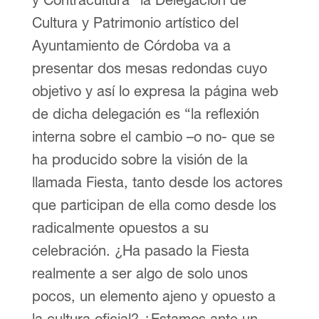
Cultura y Patrimonio artístico del
Ayuntamiento de Córdoba va a
presentar dos mesas redondas cuyo
objetivo y así lo expresa la página web
de dicha delegación es “la reflexión
interna sobre el cambio –o no- que se
ha producido sobre la visión de la
llamada Fiesta, tanto desde los actores
que participan de ella como desde los
radicalmente opuestos a su
celebración. ¿Ha pasado la Fiesta
realmente a ser algo de solo unos
pocos, un elemento ajeno y opuesto a
la cultura oficial? ¿Estamos ante un