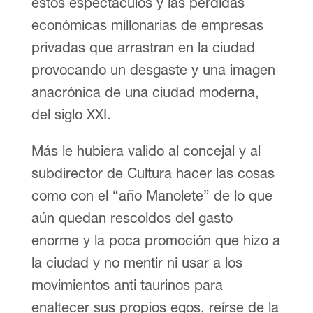
estos espectáculos y las pérdidas
económicas millonarias de empresas
privadas que arrastran en la ciudad
provocando un desgaste y una imagen
anacrónica de una ciudad moderna,
del siglo XXI.
Más le hubiera valido al concejal y al
subdirector de Cultura hacer las cosas
como con el “año Manolete” de lo que
aún quedan rescoldos del gasto
enorme y la poca promoción que hizo a
la ciudad y no mentir ni usar a los
movimientos anti taurinos para
enaltecer sus propios egos, reírse de la