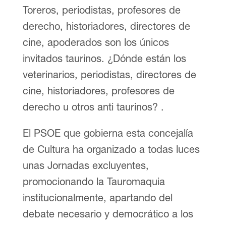
Toreros, periodistas, profesores de
derecho, historiadores, directores de
cine, apoderados son los únicos
invitados taurinos. ¿Dónde están los
veterinarios, periodistas, directores de
cine, historiadores, profesores de
derecho u otros anti taurinos? .
El PSOE que gobierna esta concejalía
de Cultura ha organizado a todas luces
unas Jornadas excluyentes,
promocionando la Tauromaquia
institucionalmente, apartando del
debate necesario y democrático a los