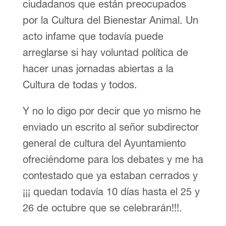
ciudadanos que están preocupados
por la Cultura del Bienestar Animal. Un
acto infame que todavía puede
arreglarse si hay voluntad política de
hacer unas jornadas abiertas a la
Cultura de todas y todos.
Y no lo digo por decir que yo mismo he
enviado un escrito al señor subdirector
general de cultura del Ayuntamiento
ofreciéndome para los debates y me ha
contestado que ya estaban cerrados y
¡¡¡ quedan todavía 10 días hasta el 25 y
26 de octubre que se celebrarán!!!.