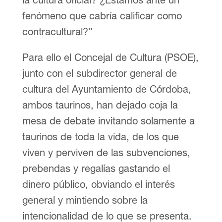
fenómeno que cabría calificar como
contracultural?”
Para ello el Concejal de Cultura (PSOE),
junto con el subdirector general de
cultura del Ayuntamiento de Córdoba,
ambos taurinos, han dejado coja la
mesa de debate invitando solamente a
taurinos de toda la vida, de los que
viven y perviven de las subvenciones,
prebendas y regalías gastando el
dinero público, obviando el interés
general y mintiendo sobre la
intencionalidad de lo que se presenta.