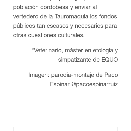
población cordobesa y enviar al
vertedero de la Tauromaquia los fondos
públicos tan escasos y necesarios para
otras cuestiones culturales.
*Veterinario, máster en etología y
simpatizante de EQUO
Imagen: parodia-montaje de Paco
Espinar‏ @pacoespinarruiz