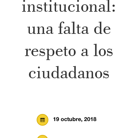
institucional:
una falta de
respeto a los
ciudadanos
19 octubre, 2018
