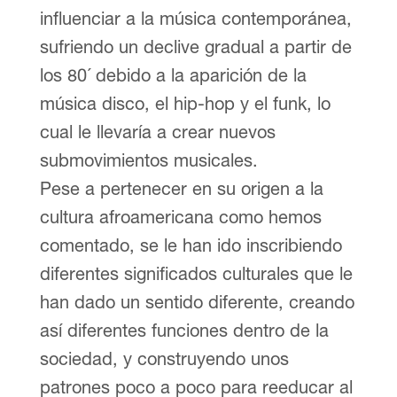
influenciar a la música contemporánea,
sufriendo un declive gradual a partir de
los 80´ debido a la aparición de la
música disco, el hip-hop y el funk, lo
cual le llevaría a crear nuevos
submovimientos musicales.
Pese a pertenecer en su origen a la
cultura afroamericana como hemos
comentado, se le han ido inscribiendo
diferentes significados culturales que le
han dado un sentido diferente, creando
así diferentes funciones dentro de la
sociedad, y construyendo unos
patrones poco a poco para reeducar al