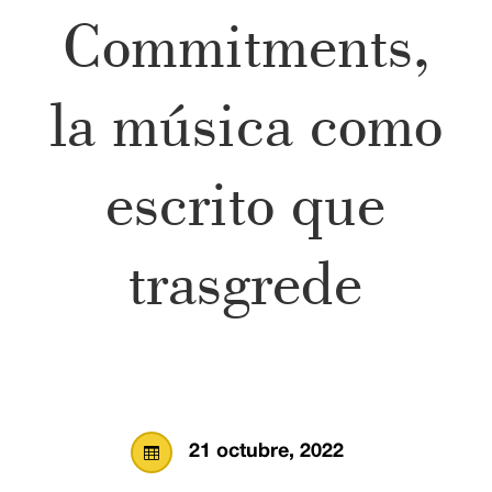
Commitments,
la música como
escrito que
trasgrede
21 octubre, 2022
