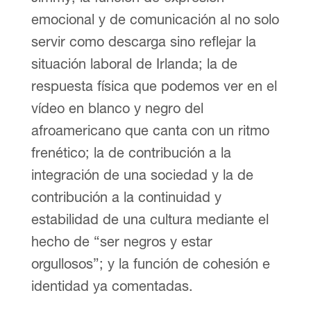
emocional y de comunicación al no solo
servir como descarga sino reflejar la
situación laboral de Irlanda; la de
respuesta física que podemos ver en el
vídeo en blanco y negro del
afroamericano que canta con un ritmo
frenético; la de contribución a la
integración de una sociedad y la de
contribución a la continuidad y
estabilidad de una cultura mediante el
hecho de “ser negros y estar
orgullosos”; y la función de cohesión e
identidad ya comentadas.