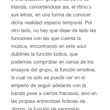
Irlanda, convirtiéndose así, el ritmo y
sus letras, en una forma de conocer
dicha realidad espacio temporal. Por
otro lado, no hay que dejar de lado las
funciones con las que cuenta la
música, encontrando en este
soul
dublinés la función lúdica, que
podemos comprobar en varios de los
ensayos del grupo, la función emotiva,
la cual no solo se puede ver en el
empeño de seguir adelante con la
banda pese a ciertos fracasos, sino en
las propias entrevistas ficticias de
Jimmy; la función de expresión