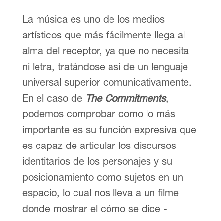
La música es uno de los medios
artísticos que más fácilmente llega al
alma del receptor, ya que no necesita
ni letra, tratándose así de un lenguaje
universal superior comunicativamente.
En el caso de
The Commitments
,
podemos comprobar como lo más
importante es su función expresiva que
es capaz de articular los discursos
identitarios de los personajes y su
posicionamiento como sujetos en un
espacio, lo cual nos lleva a un filme
donde mostrar el cómo se dice -