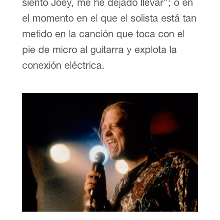
siento Joey, me he dejado llevar”; o en
el momento en el que el solista está tan
metido en la canción que toca con el
pie de micro al guitarra y explota la
conexión eléctrica.