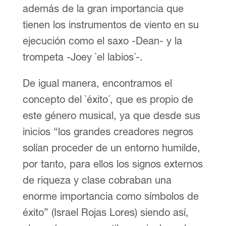
además de la gran importancia que
tienen los instrumentos de viento en su
ejecución como el saxo -Dean- y la
trompeta -Joey `el labios´-.
De igual manera, encontramos el
concepto del `éxito´, que es propio de
este género musical, ya que desde sus
inicios “los grandes creadores negros
solían proceder de un entorno humilde,
por tanto, para ellos los signos externos
de riqueza y clase cobraban una
enorme importancia como símbolos de
éxito” (Israel Rojas Lores) siendo así,