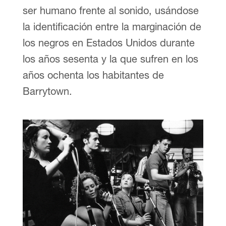
ser humano frente al sonido, usándose
la identificación entre la marginación de
los negros en Estados Unidos durante
los años sesenta y la que sufren en los
años ochenta los habitantes de
Barrytown.