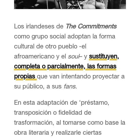
Los irlandeses de
The Commitments
como grupo social adoptan la forma
cultural de otro pueblo -el
afroamericano y el
soul
– y
sustituyen,
completa o parcialmente, las formas
propias
que van intentando proyectar a
su público, a sus
fans
.
En esta adaptación de ‘préstamo,
transposición o fidelidad de
trasformación, al tomarse como base la
obra literaria y realizarle ciertas