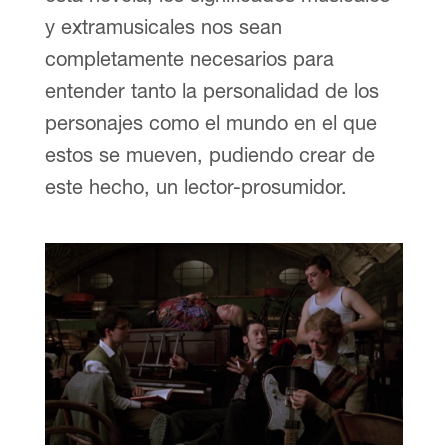
y extramusicales nos sean
completamente necesarios para
entender tanto la personalidad de los
personajes como el mundo en el que
estos se mueven, pudiendo crear de
este hecho, un lector-prosumidor.