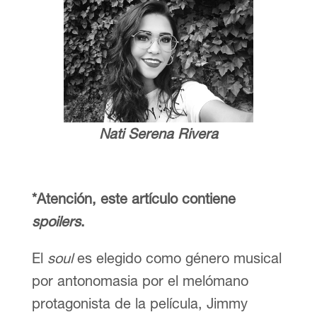
Nati Serena Rivera
*Atención, este artículo contiene
spoilers
.
El
soul
es elegido como género musical
por antonomasia por el melómano
protagonista de la película, Jimmy