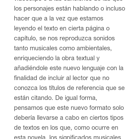
los personajes están hablando o incluso
hacer que a la vez que estamos
leyendo el texto en cierta página o
capítulo, se nos reproduzca sonidos
tanto musicales como ambientales,
enriqueciendo la obra textual y
añadiéndole este nuevo lenguaje con la
finalidad de incluir al lector que no
conozca los títulos de referencia que se
están citando. De igual forma,
pensamos que este nuevo formato solo
debería llevarse a cabo en ciertos tipos
de textos en los que, como ocurre en
esta novela, los significados musicales