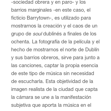
-sociedad obrera y en paro- y los
barrios marginales -en este caso, el
ficticio Barrytown-, es utilizado para
mostrarnos la creación y el caos de un
grupo de
soul
dublinés a finales de los
ochenta. La fotografía de la película y el
hecho de mostrarnos el norte de Dublín
y sus barrios obreros, sirve para junto a
las canciones, captar la propia esencia
de este tipo de música sin necesidad
de escucharla. Esta objetividad de la
imagen realista de la ciudad que capta
la cámara se une a la manifestación
subjetiva que aporta la música en el