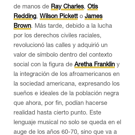
de manos de
Ray Charles
,
Otis
Redding
,
Wilson Pickett
o
James
Brown
. Más tarde, debido a la lucha
por los derechos civiles raciales,
revolucionó las calles y adquirió un
valor de símbolo dentro del contexto
social con la figura de
Aretha Franklin
y
la integración de los afroamericanos en
la sociedad americana, expresando los
sueños e ideales de la población negra
que ahora, por fin, podían hacerse
realidad hasta cierto punto. Este
lenguaje musical no solo se queda en el
auge de los años 60-70, sino que va a