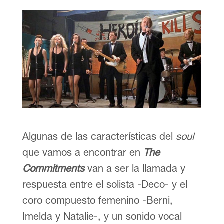
Algunas de las características del
soul
que vamos a encontrar en
The
Commitments
van a ser la llamada y
respuesta entre el solista -Deco- y el
coro compuesto femenino -Berni,
Imelda y Natalie-, y un sonido vocal