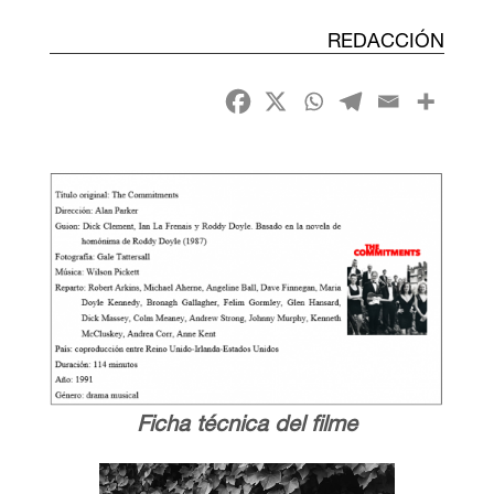
REDACCIÓN
Ficha técnica del film
e