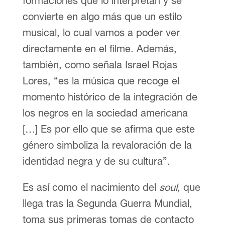
formaciones que lo interpretan y se
convierte en algo más que un estilo
musical, lo cual vamos a poder ver
directamente en el filme. Además,
también, como señala Israel Rojas
Lores, “es la música que recoge el
momento histórico de la integración de
los negros en la sociedad americana
[…] Es por ello que se afirma que este
género simboliza la revaloración de la
identidad negra y de su cultura”.
Es así como el nacimiento del
soul
, que
llega tras la Segunda Guerra Mundial,
toma sus primeras tomas de contacto