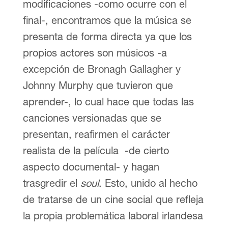
modificaciones -como ocurre con el
final-, encontramos que la música se
presenta de forma directa ya que los
propios actores son músicos -a
excepción de Bronagh Gallagher y
Johnny Murphy que tuvieron que
aprender-, lo cual hace que todas las
canciones versionadas que se
presentan, reafirmen el carácter
realista de la película -de cierto
aspecto documental- y hagan
trasgredir el
soul
. Esto, unido al hecho
de tratarse de un cine social que refleja
la propia problemática laboral irlandesa