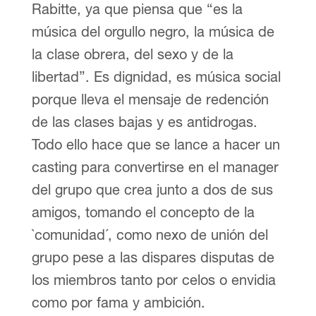
Rabitte, ya que piensa que “es la
música del orgullo negro, la música de
la clase obrera, del sexo y de la
libertad”. Es dignidad, es música social
porque lleva el mensaje de redención
de las clases bajas y es antidrogas.
Todo ello hace que se lance a hacer un
casting para convertirse en el manager
del grupo que crea junto a dos de sus
amigos, tomando el concepto de la
`comunidad´, como nexo de unión del
grupo pese a las dispares disputas de
los miembros tanto por celos o envidia
como por fama y ambición.