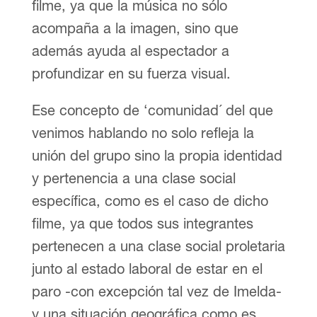
filme, ya que la música no sólo
acompaña a la imagen, sino que
además ayuda al espectador a
profundizar en su fuerza visual.
Ese concepto de ‘comunidad´ del que
venimos hablando no solo refleja la
unión del grupo sino la propia identidad
y pertenencia a una clase social
específica, como es el caso de dicho
filme, ya que todos sus integrantes
pertenecen a una clase social proletaria
junto al estado laboral de estar en el
paro -con excepción tal vez de Imelda-
y una situación geográfica como es