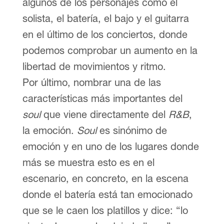
algunos de los personajes como el
solista, el batería, el bajo y el guitarra
en el último de los conciertos, donde
podemos comprobar un aumento en la
libertad de movimientos y ritmo.
Por último, nombrar una de las
características más importantes del
soul
que viene directamente del
R&B
,
la emoción.
Soul
es sinónimo de
emoción y en uno de los lugares donde
más se muestra esto es en el
escenario, en concreto, en la escena
donde el batería está tan emocionado
que se le caen los platillos y dice: “lo