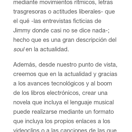
mediante movimientos rítmicos, letras
trasgresoras o actitudes liberales- que
el qué -las entrevistas ficticias de
Jimmy donde casi no se dice nada-;
hecho que es una gran descripción del
soul
en la actualidad.
Además, desde nuestro punto de vista,
creemos que en la actualidad y gracias
a los avances tecnológicos y al boom
de los libros electrónicos, crear una
novela que incluya el lenguaje musical
puede realizarse mediante un formato
que incluya los propios enlaces a los
videoclips o a las canciones de las que