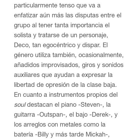
particularmente tenso que va a
enfatizar aún más las disputas entre el
grupo al tener tanta importancia el
solista y tratarse de un personaje,
Deco, tan egocéntrico y dispar. El
género utiliza también, ocasionalmente,
añadidos improvisados, giros y sonidos
auxiliares que ayudan a expresar la
libertad de opresión de la clase baja.
En cuanto a instrumentos propios del
soul
destacan el piano -Steven-, la
guitarra -Outspan-, el bajo -Derek-, y
los arreglos con metales como la
batería -Billy y más tarde Mickah-,