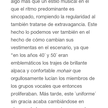
algo más que un estilo musical en el
que el ritmo predominante es
sincopado, rompiendo la regularidad al
también tratarse de extravagancia. Este
hecho lo podemos ver también en el
hecho de cómo cambian sus
vestimentas en el escenario, ya que
“en los años 40´ y 50´ eran
emblemáticos los trajes de brillante
alpaca y confortable
mohair
que
orgullosamente lucían los miembros de
los grupos vocales que entonces
proliferaban. Más tarde, este `uniforme´
sin gracia acaba cambiándose en