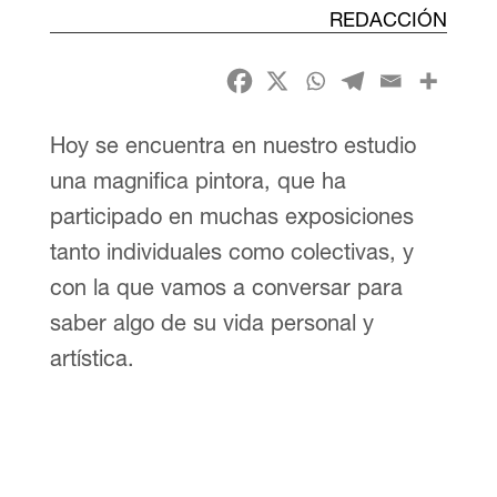
REDACCIÓN
Hoy se encuentra en nuestro estudio
una magnifica pintora, que ha
participado en muchas exposiciones
tanto individuales como colectivas, y
con la que vamos a conversar para
saber algo de su vida personal y
artística.