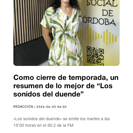
Como cierre de temporada, un
resumen de lo mejor de “Los
sonidos del duende”
REDACCIÓN | 2026-06-30 08:00
«Los sonidos del duende» se emite los martes a las
19’00 horas en el 90.2 de la FM