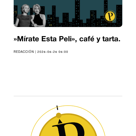
»Mírate Esta Peli», café y tarta.
REDACCIÓN | 2026-06-26 06:00