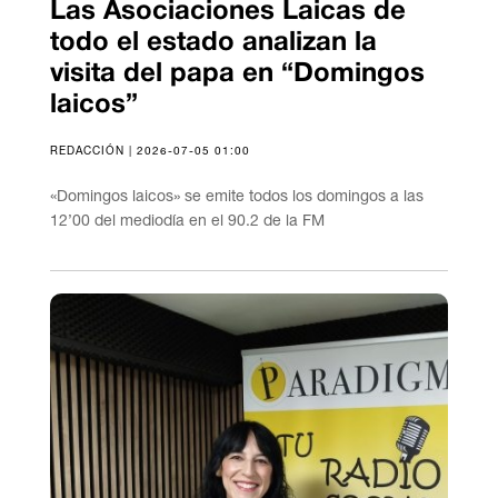
Las Asociaciones Laicas de
todo el estado analizan la
visita del papa en “Domingos
laicos”
REDACCIÓN | 2026-07-05 01:00
«Domingos laicos» se emite todos los domingos a las
12’00 del mediodía en el 90.2 de la FM