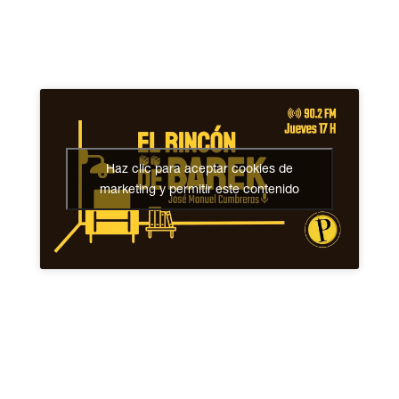
Haz clic para aceptar cookies de
marketing y permitir este contenido