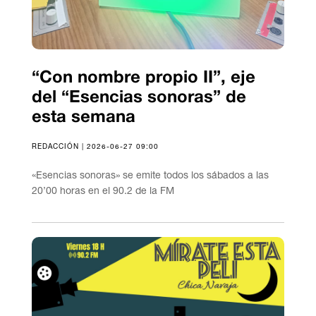
“Con nombre propio II”, eje
del “Esencias sonoras” de
esta semana
REDACCIÓN | 2026-06-27 09:00
«Esencias sonoras» se emite todos los sábados a las
20’00 horas en el 90.2 de la FM