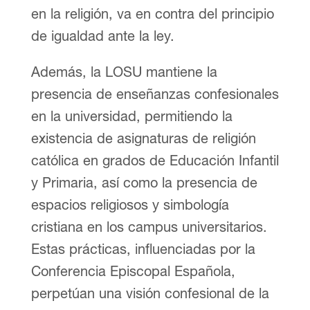
en la religión, va en contra del principio
de igualdad ante la ley.
Además, la LOSU mantiene la
presencia de enseñanzas confesionales
en la universidad, permitiendo la
existencia de asignaturas de religión
católica en grados de Educación Infantil
y Primaria, así como la presencia de
espacios religiosos y simbología
cristiana en los campus universitarios.
Estas prácticas, influenciadas por la
Conferencia Episcopal Española,
perpetúan una visión confesional de la