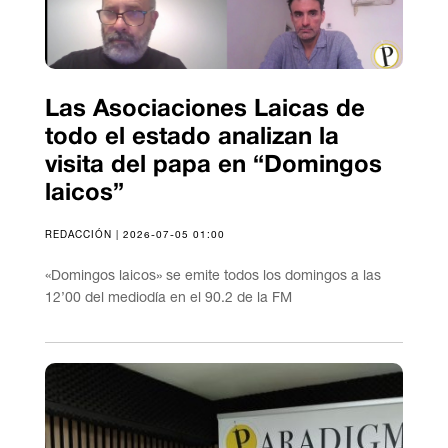
Las Asociaciones Laicas de
todo el estado analizan la
visita del papa en “Domingos
laicos”
REDACCIÓN | 2026-07-05 01:00
«Domingos laicos» se emite todos los domingos a las
12’00 del mediodía en el 90.2 de la FM