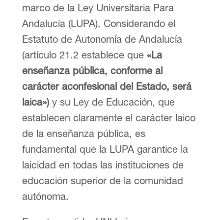
marco de la Ley Universitaria Para
Andalucía (LUPA). Considerando el
Estatuto de Autonomía de Andalucía
(artículo 21.2 establece que
«La
enseñanza pública, conforme al
carácter aconfesional del Estado, será
laica»)
y su Ley de Educación, que
establecen claramente el carácter laico
de la enseñanza pública, es
fundamental que la LUPA garantice la
laicidad en todas las instituciones de
educación superior de la comunidad
autónoma.