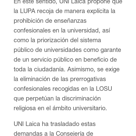
En este sentido, UNI Laica propone que
la LUPA recoja de manera explícita la
prohibición de enseñanzas
confesionales en la universidad, así
como la priorización del sistema
público de universidades como garante
de un servicio público en beneficio de
toda la ciudadanía. Asimismo, se exige
la eliminación de las prerrogativas
confesionales recogidas en la LOSU
que perpetúan la discriminación
religiosa en el ámbito universitario.
UNI Laica ha trasladado estas
demandas a la Consejería de