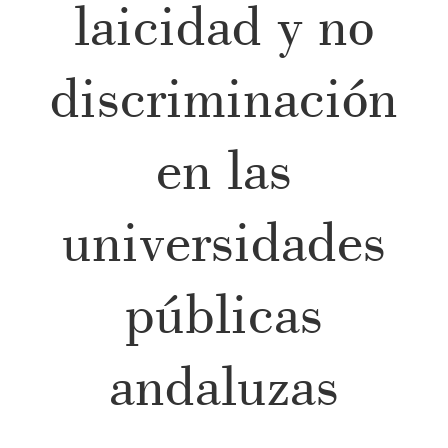
laicidad y no
discriminación
en las
universidades
públicas
andaluzas