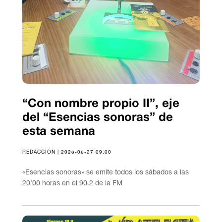
“Con nombre propio II”, eje
del “Esencias sonoras” de
esta semana
REDACCIÓN | 2026-06-27 09:00
«Esencias sonoras» se emite todos los sábados a las
20’00 horas en el 90.2 de la FM