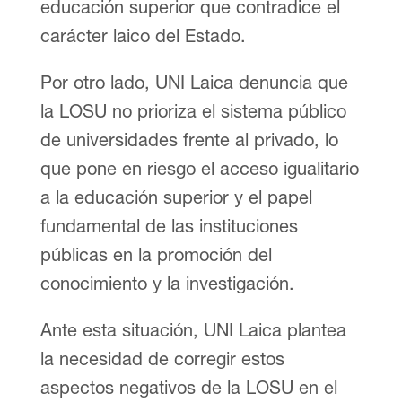
educación superior que contradice el
carácter laico del Estado.
Por otro lado, UNI Laica denuncia que
la LOSU no prioriza el sistema público
de universidades frente al privado, lo
que pone en riesgo el acceso igualitario
a la educación superior y el papel
fundamental de las instituciones
públicas en la promoción del
conocimiento y la investigación.
Ante esta situación, UNI Laica plantea
la necesidad de corregir estos
aspectos negativos de la LOSU en el