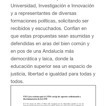
Universidad, Investigación e Innovación
y a representantes de diversas
formaciones políticas, solicitando ser
recibidos y escuchados. Confían en
que estas propuestas sean asumidas y
defendidas en aras del bien común y
en pos de una Andalucía más
democrática y laica, donde la
educación superior sea un espacio de
justicia, libertad e igualdad para todas y
todos.