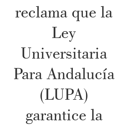
reclama que la
Ley
Universitaria
Para Andalucía
(LUPA)
garantice la