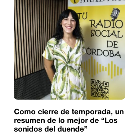
Como cierre de temporada, un
resumen de lo mejor de “Los
sonidos del duende”