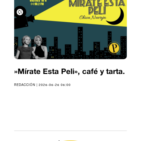
»Mírate Esta Peli», café y tarta.
REDACCIÓN | 2026-06-26 06:00