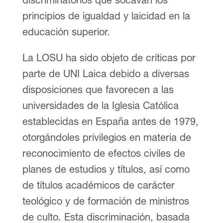
principios de igualdad y laicidad en la
educación superior.
La LOSU ha sido objeto de críticas por
parte de UNI Laica debido a diversas
disposiciones que favorecen a las
universidades de la Iglesia Católica
establecidas en España antes de 1979,
otorgándoles privilegios en materia de
reconocimiento de efectos civiles de
planes de estudios y títulos, así como
de títulos académicos de carácter
teológico y de formación de ministros
de culto. Esta discriminación, basada