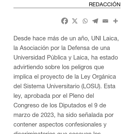
REDACCIÓN
Desde hace más de un año, UNI Laica,
la Asociación por la Defensa de una
Universidad Pública y Laica, ha estado
advirtiendo sobre los peligros que
implica el proyecto de la Ley Orgánica
del Sistema Universitario (LOSU). Esta
ley, aprobada por el Pleno del
Congreso de los Diputados el 9 de
marzo de 2023, ha sido señalada por
contener aspectos confesionales y
discriminatorios que socavan los