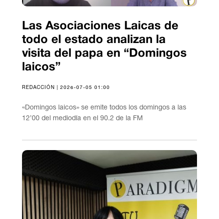
Las Asociaciones Laicas de
todo el estado analizan la
visita del papa en “Domingos
laicos”
REDACCIÓN | 2026-07-05 01:00
«Domingos laicos» se emite todos los domingos a las
12’00 del mediodía en el 90.2 de la FM