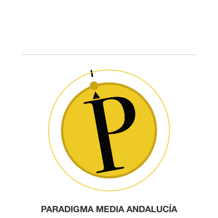
PARADIGMA MEDIA ANDALUCÍA