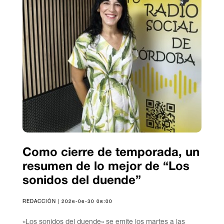
Como cierre de temporada, un
resumen de lo mejor de “Los
sonidos del duende”
REDACCIÓN | 2026-06-30 08:00
«Los sonidos del duende» se emite los martes a las