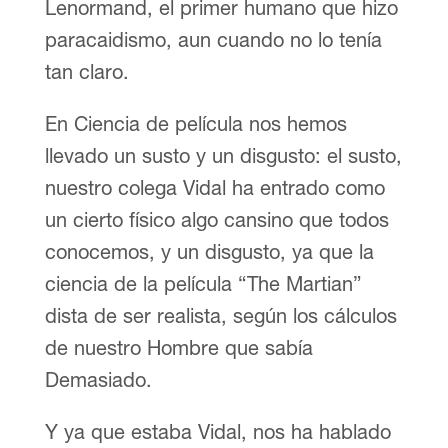
Lenormand, el primer humano que hizo
paracaidismo, aun cuando no lo tenía
tan claro.
En Ciencia de película nos hemos
llevado un susto y un disgusto: el susto,
nuestro colega Vidal ha entrado como
un cierto físico algo cansino que todos
conocemos, y un disgusto, ya que la
ciencia de la película “The Martian”
dista de ser realista, según los cálculos
de nuestro Hombre que sabía
Demasiado.
Y ya que estaba Vidal, nos ha hablado