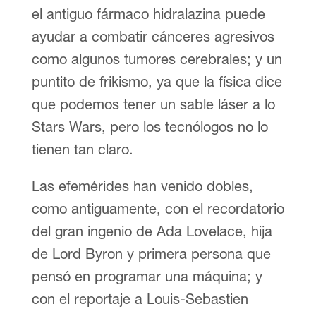
el antiguo fármaco hidralazina puede
ayudar a combatir cánceres agresivos
como algunos tumores cerebrales; y un
puntito de frikismo, ya que la física dice
que podemos tener un sable láser a lo
Stars Wars, pero los tecnólogos no lo
tienen tan claro.
Las efemérides han venido dobles,
como antiguamente, con el recordatorio
del gran ingenio de Ada Lovelace, hija
de Lord Byron y primera persona que
pensó en programar una máquina; y
con el reportaje a Louis-Sebastien