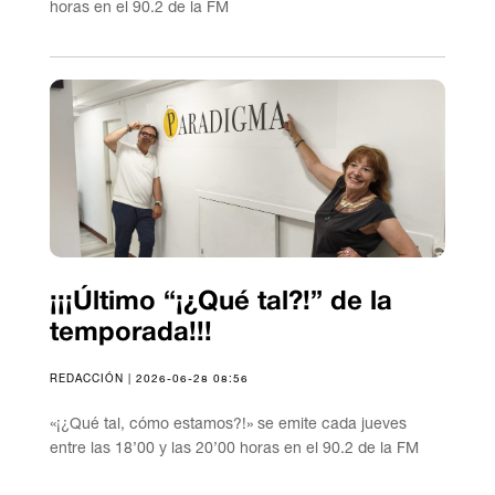
horas en el 90.2 de la FM
¡¡¡Último “¡¿Qué tal?!” de la
temporada!!!
REDACCIÓN | 2026-06-28 08:56
«¡¿Qué tal, cómo estamos?!» se emite cada jueves
entre las 18’00 y las 20’00 horas en el 90.2 de la FM