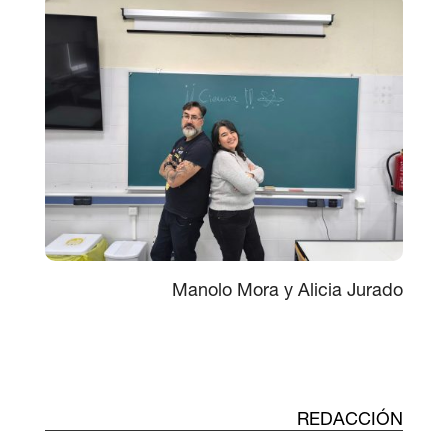
Manolo Mora y Alicia Jurado
REDACCIÓN