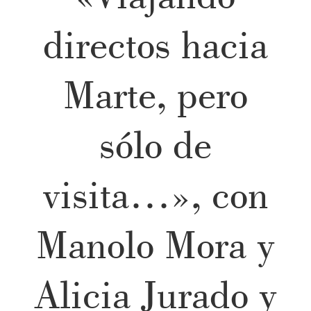
directos hacia
Marte, pero
sólo de
visita…», con
Manolo Mora y
Alicia Jurado y