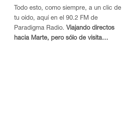
Todo esto, como siempre, a un clic de
tu oído, aquí en el 90.2 FM de
Paradigma Radio.
Viajando directos
hacia Marte, pero sólo de visita…