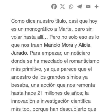
Como dice nuestro título, casi que hoy
es un monográfico a Marte, pero sin
volar hasta allí… Pero no solo eso es lo
que nos traen
Manolo Mora
y
Alicia
Jurado
. Para empezar, un noticiero
donde se ha mezclado el romanticismo
más primitivo, ya que parece que el
ancestro de los grandes simios ya
besaba, una acción que nos remonta
hasta hace 21 millones de años; la
innovación e investigación científica
más top, porque han descubierto que