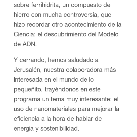
sobre ferrihidrita, un compuesto de
hierro con mucha controversia, que
hizo recordar otro acontecimiento de la
Ciencia: el descubrimiento del Modelo
de ADN.
Y cerrando, hemos saludado a
Jerusalén, nuestra colaboradora más
interesada en el mundo de lo
pequeñito, trayéndonos en este
programa un tema muy interesante: el
uso de nanomateriales para mejorar la
eficiencia a la hora de hablar de
energía y sostenibilidad.