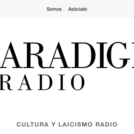
Somos
Asóciate
CULTURA Y LAICISMO
RADIO