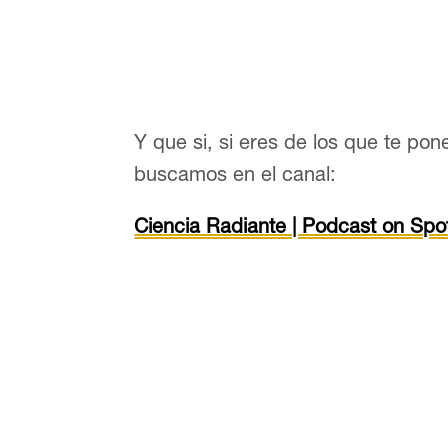
Y que si, si eres de los que te pone
buscamos en el canal:
Ciencia Radiante | Podcast on Spot