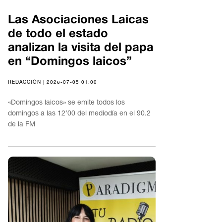
Las Asociaciones Laicas
de todo el estado
analizan la visita del papa
en “Domingos laicos”
REDACCIÓN | 2026-07-05 01:00
«Domingos laicos» se emite todos los
domingos a las 12’00 del mediodía en el 90.2
de la FM