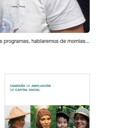
os programas, hablaremos de momias...