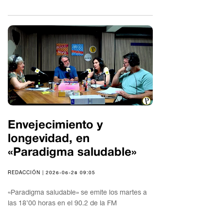
Envejecimiento y
longevidad, en
«Paradigma saludable»
REDACCIÓN | 2026-06-28 09:05
«Paradigma saludable» se emite los martes a
las 18’00 horas en el 90.2 de la FM