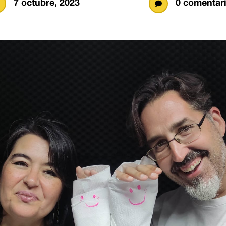
7 octubre, 2023
0 comentar
