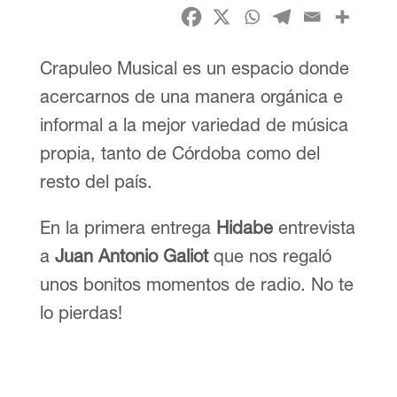
Crapuleo Musical es un espacio donde
acercarnos de una manera orgánica e
informal a la mejor variedad de música
propia, tanto de Córdoba como del
resto del país.
En la primera entrega
Hidabe
entrevista
a
Juan Antonio Galiot
que nos regaló
unos bonitos momentos de radio. No te
lo pierdas!