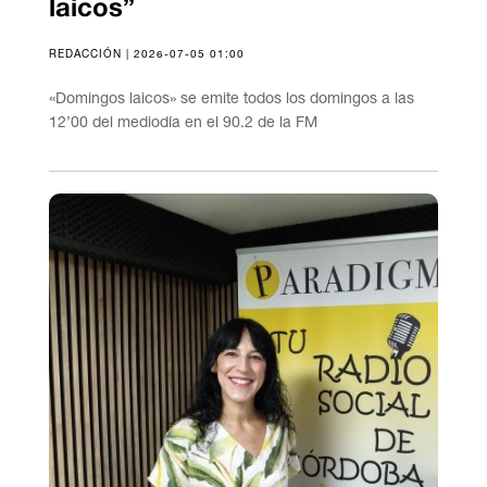
laicos”
REDACCIÓN | 2026-07-05 01:00
«Domingos laicos» se emite todos los domingos a las
12’00 del mediodía en el 90.2 de la FM