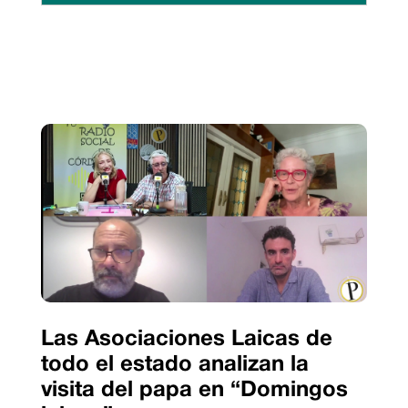
Las Asociaciones Laicas de
todo el estado analizan la
visita del papa en “Domingos