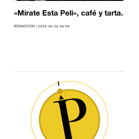
»Mírate Esta Peli», café y tarta.
REDACCIÓN | 2026-06-26 06:00