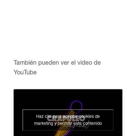
También pueden ver el video de
YouTube
Haz clic para aceptar cookies de
marketing y permitir este contenido