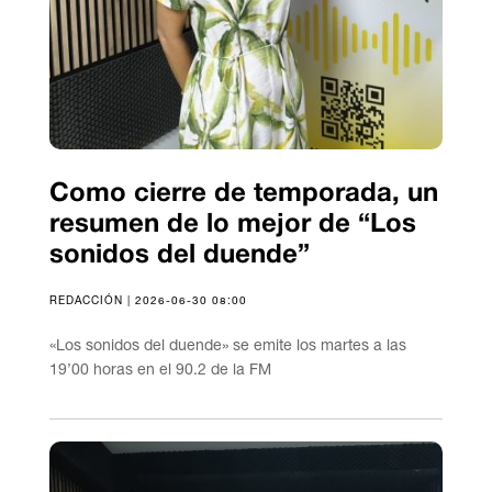
Como cierre de temporada, un
resumen de lo mejor de “Los
sonidos del duende”
REDACCIÓN | 2026-06-30 08:00
«Los sonidos del duende» se emite los martes a las
19’00 horas en el 90.2 de la FM