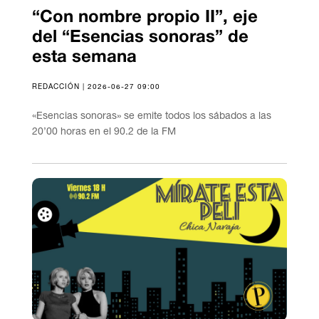
“Con nombre propio II”, eje
del “Esencias sonoras” de
esta semana
REDACCIÓN | 2026-06-27 09:00
«Esencias sonoras» se emite todos los sábados a las
20’00 horas en el 90.2 de la FM