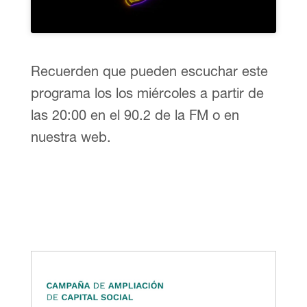
Recuerden que pueden escuchar este
programa los los miércoles a partir de
las 20:00 en el 90.2 de la FM o en
nuestra web.