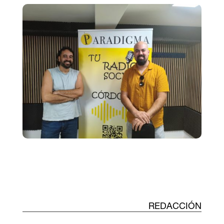
REDACCIÓN