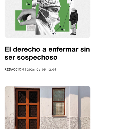
El derecho a enfermar sin
ser sospechoso
REDACCIÓN | 2026-08-05 12:04