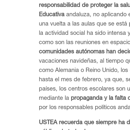
responsabilidad de proteger la sa
Educativa
andaluza, no aplicando e
una vuelta a las aulas que se está
la actividad social ha sido intensa
como son las reuniones en espacio
comunidades autónomas han decidid
vacaciones navideñas, al tiempo q
como Alemania o Reino Unido, los
hasta el mes de febrero, ya que, 
países, los centros escolares son u
mediante la
propaganda y la falta
por los responsables políticos and
USTEA recuerda que siempre ha de