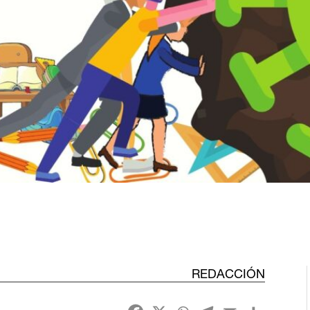
REDACCIÓN