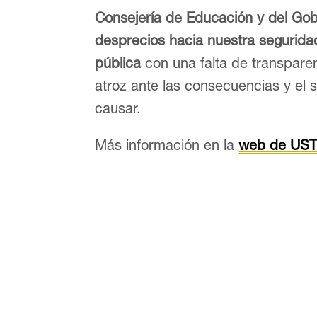
Consejería de Educación y del Gob
desprecios hacia nuestra segurid
pública
con una falta de transparen
atroz ante las consecuencias y el 
causar.
Más información en la
web de US