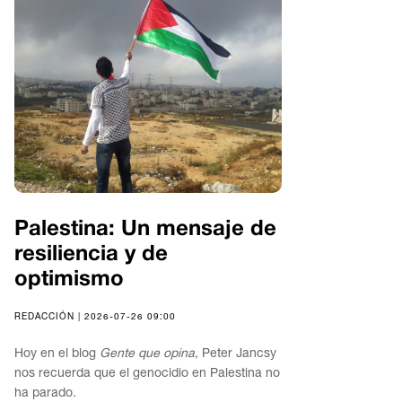
Palestina: Un mensaje de
resiliencia y de
optimismo
REDACCIÓN | 2026-07-26 09:00
Hoy en el blog
Gente que opina
, Peter Jancsy
nos recuerda que el genocidio en Palestina no
ha parado.