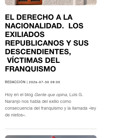
EL DERECHO A LA
NACIONALIDAD. LOS
EXILIADOS
REPUBLICANOS Y SUS
DESCENDIENTES,
VÍCTIMAS DEL
FRANQUISMO
REDACCIÓN | 2026-07-30 09:00
Hoy en el blog
Gente que opina
, Luis G.
Naranjo nos habla del exilio como
consecuencia del franquismo y la llamada «ley
de nietos».