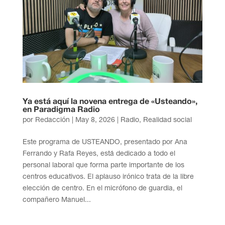
Ya está aquí la novena entrega de «Usteando»,
en Paradigma Radio
por
Redacción
|
May 8, 2026
|
Radio
,
Realidad social
Este programa de USTEANDO, presentado por Ana
Ferrando y Rafa Reyes, está dedicado a todo el
personal laboral que forma parte importante de los
centros educativos. El aplauso irónico trata de la libre
elección de centro. En el micrófono de guardia, el
compañero Manuel...