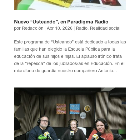
Nuevo “Usteando”, en Paradigma Radio
por
Redacción
|
Abr 10, 2026
|
Radio
,
Realidad social
Este programa de “Usteando” está dedicado a todas las
familias que han elegido la Escuela Pública para la
educación de sus hijos e hijas. El aplauso irónico trata
de la “repesca” de los jubilados/as en Educación. En el
micrófono de guardia nuestro compañero Antonio...