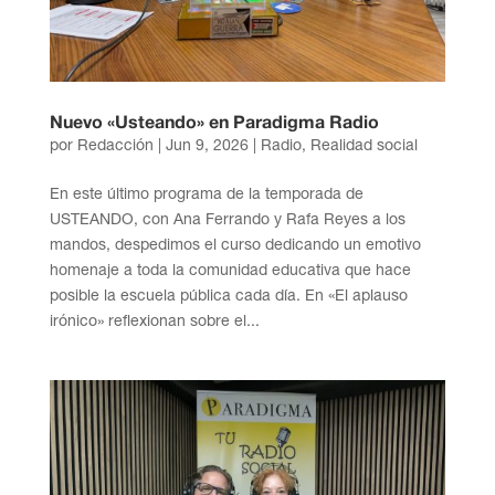
Nuevo «Usteando» en Paradigma Radio
por
Redacción
|
Jun 9, 2026
|
Radio
,
Realidad social
En este último programa de la temporada de
USTEANDO, con Ana Ferrando y Rafa Reyes a los
mandos, despedimos el curso dedicando un emotivo
homenaje a toda la comunidad educativa que hace
posible la escuela pública cada día. En «El aplauso
irónico» reflexionan sobre el...