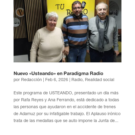
Nuevo «Usteando» en Paradigma Radio
por
Redacción
|
Feb 6, 2026
|
Radio
,
Realidad social
Este programa de USTEANDO, presentado un día más
por Rafa Reyes y Ana Ferrando, está dedicado a todas
las personas que ayudaron en el accidente de trenes
de Adamuz por su infatigable trabajo. El Aplauso irónico
trata de las medallas que se auto impone la Junta de...