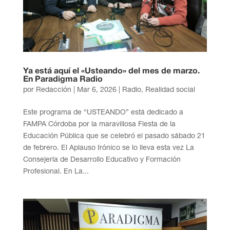
Ya está aquí el «Usteando» del mes de marzo.
En Paradigma Radio
por
Redacción
|
Mar 6, 2026
|
Radio
,
Realidad social
Este programa de “USTEANDO” está dedicado a
FAMPA Córdoba por la maravillosa Fiesta de la
Educación Pública que se celebró el pasado sábado 21
de febrero. El Aplauso Irónico se lo lleva esta vez La
Consejería de Desarrollo Educativo y Formación
Profesional. En La...