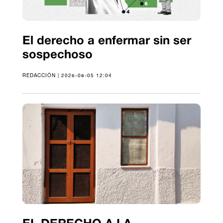
El derecho a enfermar sin ser
sospechoso
REDACCIÓN | 2026-08-05 12:04