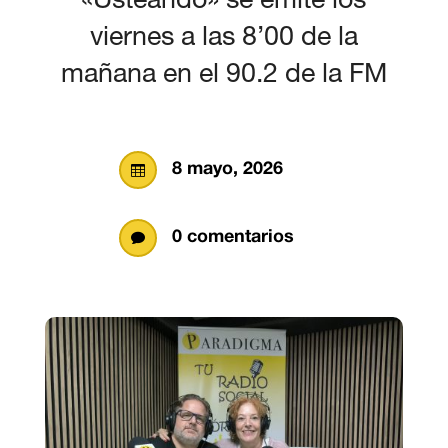
viernes a las 8’00 de la
mañana en el 90.2 de la FM
8 mayo, 2026

0 comentarios
