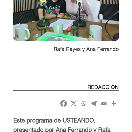
Rafa Reyes y Ana Ferrando
REDACCIÓN
Este programa de USTEANDO,
presentado por Ana Ferrando y Rafa