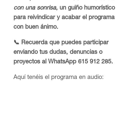
con una sonrisa
, un guiño humorístico
para reivindicar y acabar el programa
con buen ánimo.
📞 Recuerda que puedes participar
enviando tus dudas, denuncias o
proyectos al WhatsApp 615 912 285.
Aquí tenéis el programa en audio: