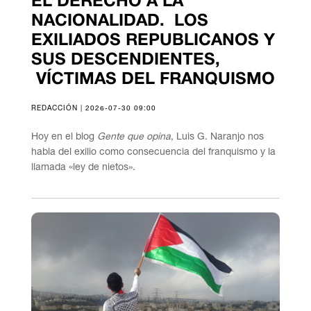
EL DERECHO A LA
NACIONALIDAD. LOS
EXILIADOS REPUBLICANOS Y
SUS DESCENDIENTES,
VÍCTIMAS DEL FRANQUISMO
REDACCIÓN | 2026-07-30 09:00
Hoy en el blog
Gente que opina
, Luis G. Naranjo nos
habla del exilio como consecuencia del franquismo y la
llamada «ley de nietos».