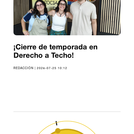
¡Cierre de temporada en
Derecho a Techo!
REDACCIÓN | 2026-07-25 10:12