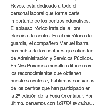
Reyes, está dedicado a todo el
personal laboral que forma parte
importante de los centros educativos.
El aplauso irónico trata de la libre
elección de centro. En el micrófono de
guardia, el compañero Manuel Ibarra
nos habla de los sectores que atienden
de Administración y Servicios Públicos.
En Nos Ponemos medallas difundimos
los reconocimientos que obtienen
nuestros centros y hablamos con varios
de los centros que han participado en
la 2ª edición de la Feria Orientasur. Por
último, cerramos con
USTEA te cuida…