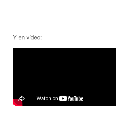
Y en vídeo: