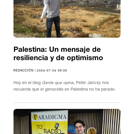
Palestina: Un mensaje de
resiliencia y de optimismo
REDACCIÓN | 2026-07-26 09:00
Hoy en el blog
Gente que opina
, Peter Jancsy nos
recuerda que el genocidio en Palestina no ha parado.