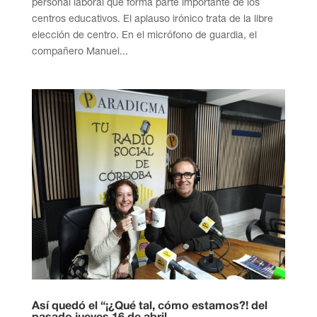
personal laboral que forma parte importante de los
centros educativos. El aplauso irónico trata de la libre
elección de centro. En el micrófono de guardia, el
compañero Manuel...
Así quedó el “¡¿Qué tal, cómo estamos?! del