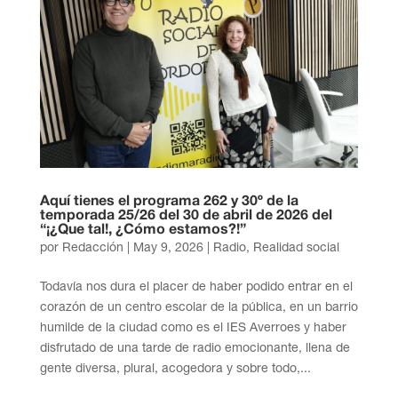
Aquí tienes el programa 262 y 30º de la
temporada 25/26 del 30 de abril de 2026 del
“¡¿Que tal!, ¿Cómo estamos?!”
por
Redacción
|
May 9, 2026
|
Radio
,
Realidad social
Todavía nos dura el placer de haber podido entrar en el
corazón de un centro escolar de la pública, en un barrio
humilde de la ciudad como es el IES Averroes y haber
disfrutado de una tarde de radio emocionante, llena de
gente diversa, plural, acogedora y sobre todo,...