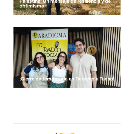
Palestina: Un mensaje de resiliencia y de
optimismo
¡Cierre de temporada en Derecho a Techo!