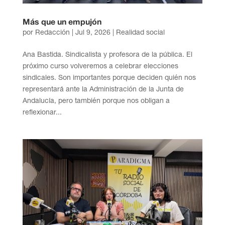
Más que un empujón
por
Redacción
|
Jul 9, 2026
|
Realidad social
Ana Bastida. Sindicalista y profesora de la pública. El
próximo curso volveremos a celebrar elecciones
sindicales. Son importantes porque deciden quién nos
representará ante la Administración de la Junta de
Andalucía, pero también porque nos obligan a
reflexionar...