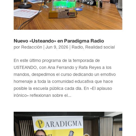
Nuevo «Usteando» en Paradigma Radio
por
Redacción
|
Jun 9, 2026
|
Radio
,
Realidad social
En este último programa de la temporada de
USTEANDO, con Ana Ferrando y Rafa Reyes a los
mandos, despedimos el curso dedicando un emotivo
homenaje a toda la comunidad educativa que hace
posible la escuela pública cada día. En «El aplauso
irónico» reflexionan sobre el...