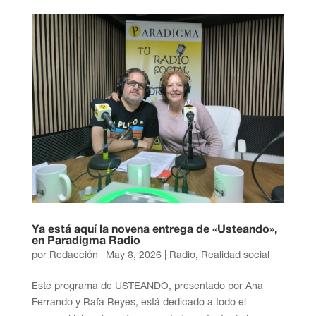
Ya está aquí la novena entrega de «Usteando»,
en Paradigma Radio
por
Redacción
|
May 8, 2026
|
Radio
,
Realidad social
Este programa de USTEANDO, presentado por Ana
Ferrando y Rafa Reyes, está dedicado a todo el