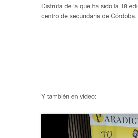
Disfruta de la que ha sido la 18 ed
centro de secundaria de Córdoba. A
Y también en vídeo: