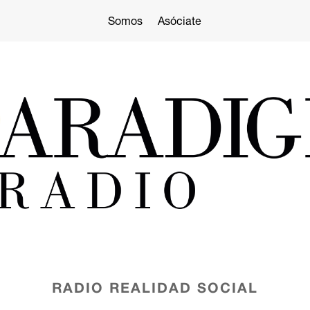
Somos
Asóciate
RADIO
REALIDAD SOCIAL