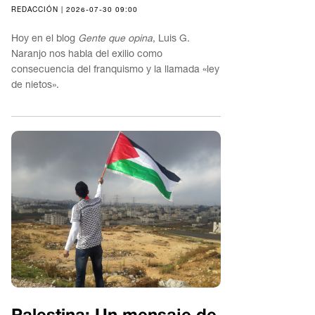
REDACCIÓN | 2026-07-30 09:00
Hoy en el blog
Gente que opina
, Luis G.
Naranjo nos habla del exilio como
consecuencia del franquismo y la llamada «ley
de nietos».