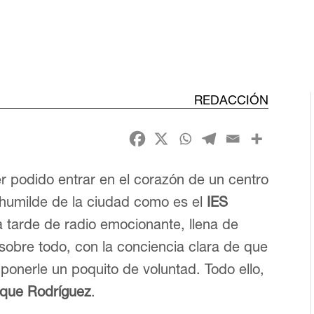
REDACCIÓN
r podido entrar en el corazón de un centro
o humilde de la ciudad como es el
IES
a tarde de radio emocionante, llena de
 sobre todo, con la conciencia clara de que
 ponerle un poquito de voluntad. Todo ello,
ique Rodríguez
.