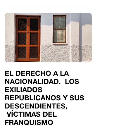
EL DERECHO A LA
NACIONALIDAD. LOS
EXILIADOS
REPUBLICANOS Y SUS
DESCENDIENTES,
VÍCTIMAS DEL
FRANQUISMO