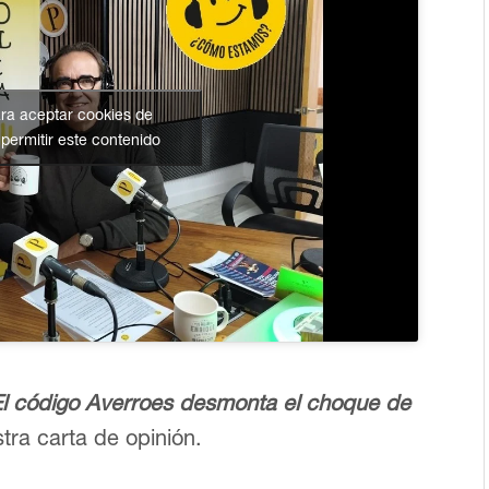
ara aceptar cookies de
permitir este contenido
El código Averroes desmonta el choque de
tra carta de opinión.