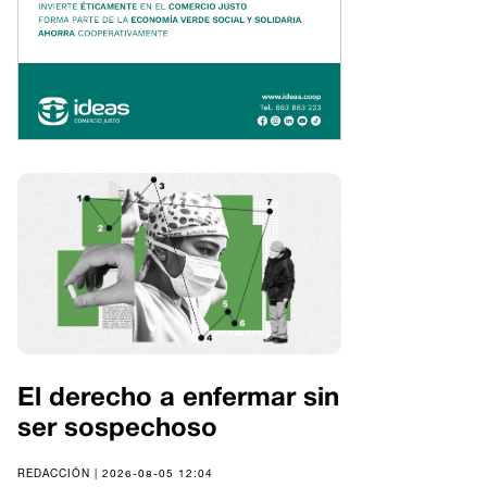
El derecho a enfermar sin
ser sospechoso
REDACCIÓN | 2026-08-05 12:04