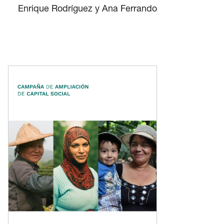
Enrique Rodríguez y Ana Ferrando