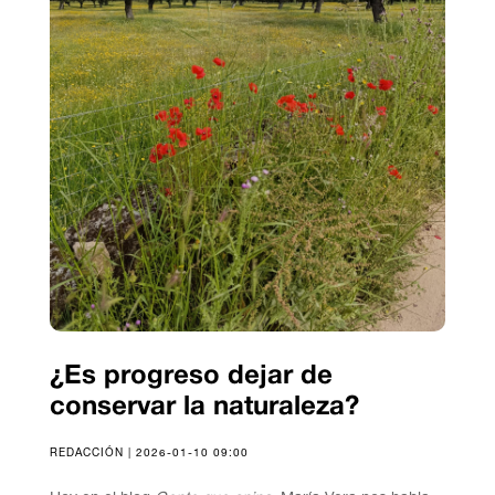
¿Es progreso dejar de
conservar la naturaleza?
REDACCIÓN | 2026-01-10 09:00