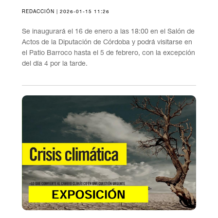
REDACCIÓN | 2026-01-15 11:26
Se inaugurará el 16 de enero a las 18:00 en el Salón de
Actos de la Diputación de Córdoba y podrá visitarse en
el Patio Barroco hasta el 5 de febrero, con la excepción
del día 4 por la tarde.