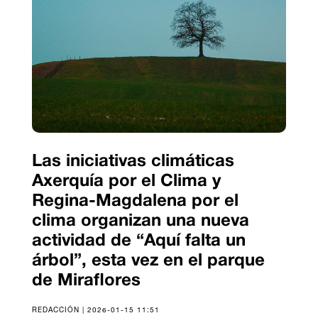
Las iniciativas climáticas
Axerquía por el Clima y
Regina-Magdalena por el
clima organizan una nueva
actividad de “Aquí falta un
árbol”, esta vez en el parque
de Miraflores
REDACCIÓN | 2026-01-15 11:51