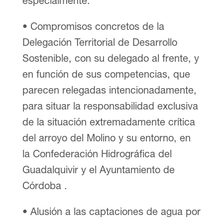
especialmente:
• Compromisos concretos de la
Delegación Territorial de Desarrollo
Sostenible, con su delegado al frente, y
en función de sus competencias, que
parecen relegadas intencionadamente,
para situar la responsabilidad exclusiva
de la situación extremadamente crítica
del arroyo del Molino y su entorno, en
la Confederación Hidrográfica del
Guadalquivir y el Ayuntamiento de
Córdoba .
• Alusión a las captaciones de agua por