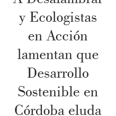
y Ecologistas
en Acción
lamentan que
Desarrollo
Sostenible en
Córdoba eluda