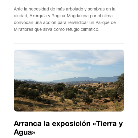
Ante la necesidad de más arbolado y sombras en la
ciudad, Axerquía y Regina-Magdalena por el clima
convocan una acción para reivindicar un Parque de
Miraflores que sirva como refugio climático.
Arranca la exposición «Tierra y
Agua»