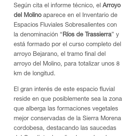
Según cita el informe técnico, el
Arroyo
del Molino
aparece en el Inventario de
Espacios Fluviales Sobresalientes con
la denominación “
Ríos de Trassierra
” y
está formado por el curso completo del
arroyo Bejarano, el tramo final del
arroyo del Molino, para totalizar unos 8
km de longitud.
El gran interés de este espacio fluvial
reside en que posiblemente sea la zona
que alberga las formaciones vegetales
mejor conservadas de la Sierra Morena
cordobesa, destacando las saucedas