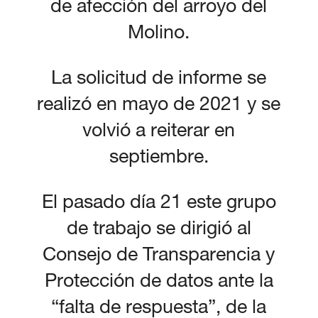
de afección del arroyo del
Molino.
La solicitud de informe se
realizó en mayo de 2021 y se
volvió a reiterar en
septiembre.
El pasado día 21 este grupo
de trabajo se dirigió al
Consejo de Transparencia y
Protección de datos ante la
“falta de respuesta”, de la