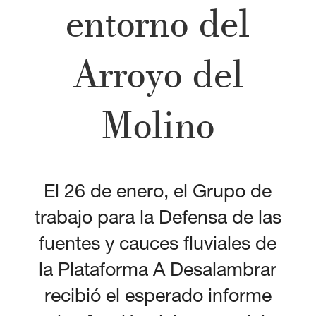
entorno del
Arroyo del
Molino
El 26 de enero, el Grupo de
trabajo para la Defensa de las
fuentes y cauces fluviales de
la Plataforma A Desalambrar
recibió el esperado informe