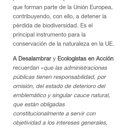
que forman parte de la Unión Europea,
contribuyendo, con ello, a detener la
pérdida de biodiversidad. Es el
principal instrumento para la
conservación de la naturaleza en la UE.
A Desalambrar
y
Ecologistas en Acción
recuerdan «
que las administraciones
públicas tienen responsabilidad, por
omisión, del estado de deterioro del
emblemático y singular cauce natural,
que están obligadas
constitucionalmente a servir con
objetividad a los intereses generales,