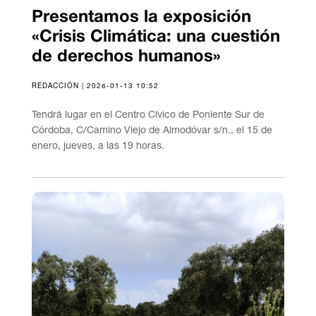
Presentamos la exposición
«Crisis Climática: una cuestión
de derechos humanos»
REDACCIÓN | 2026-01-13 10:52
Tendrá lugar en el Centro Cívico de Poniente Sur de
Córdoba, C/Camino Viejo de Almodóvar s/n., el 15 de
enero, jueves, a las 19 horas.