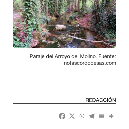
Paraje del Arroyo del Molino. Fuente:
notascordobesas.com
REDACCIÓN