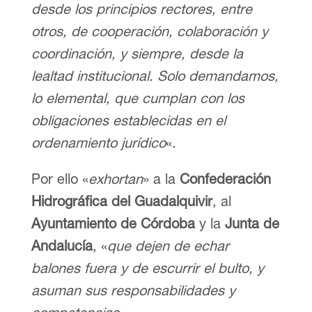
desde los principios rectores, entre
otros, de cooperación, colaboración y
coordinación, y siempre, desde la
lealtad institucional. Solo demandamos,
lo elemental, que cumplan con los
obligaciones establecidas en el
ordenamiento jurídico
«.
Por ello «
exhortan
» a la
Confederación
Hidrográfica del Guadalquivir
, al
Ayuntamiento de Córdoba
y la
Junta de
Andalucía
, «
que dejen de echar
balones fuera y de escurrir el bulto, y
asuman sus responsabilidades y