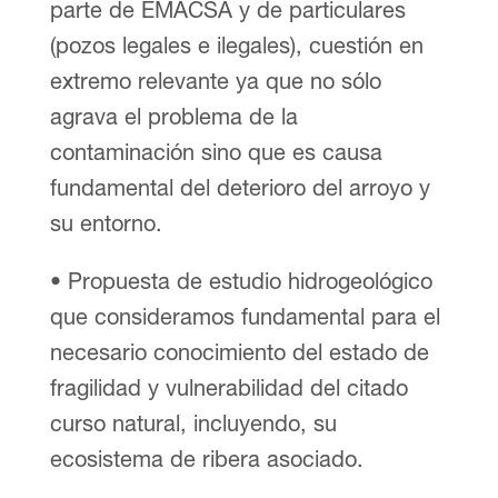
parte de EMACSA y de particulares
(pozos legales e ilegales), cuestión en
extremo relevante ya que no sólo
agrava el problema de la
contaminación sino que es causa
fundamental del deterioro del arroyo y
su entorno.
• Propuesta de estudio hidrogeológico
que consideramos fundamental para el
necesario conocimiento del estado de
fragilidad y vulnerabilidad del citado
curso natural, incluyendo, su
ecosistema de ribera asociado.