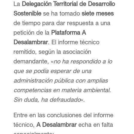
La
Delegación Territorial de Desarrollo
Sostenible
se ha tomado
siete meses
de tiempo para dar respuesta a una
petición de la
Plataforma A
Desalambrar
. El informe técnico
remitido, según la asociación
demandante, «
no ha respondido a lo
que se podía esperar de una
administración pública con amplias
competencias en materia ambiental.
Sin duda, ha defraudado
«.
Entre en las conclusiones del informe
técnico,
A Desalambrar
echa en falta