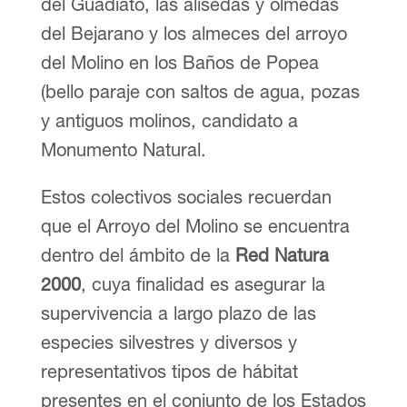
del Guadiato, las alisedas y olmedas
del Bejarano y los almeces del arroyo
del Molino en los Baños de Popea
(bello paraje con saltos de agua, pozas
y antiguos molinos, candidato a
Monumento Natural.
Estos colectivos sociales recuerdan
que el Arroyo del Molino se encuentra
dentro del ámbito de la
Red Natura
2000
, cuya finalidad es asegurar la
supervivencia a largo plazo de las
especies silvestres y diversos y
representativos tipos de hábitat
presentes en el conjunto de los Estados