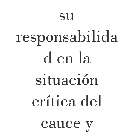
su
responsabilida
d en la
situación
crítica del
cauce y