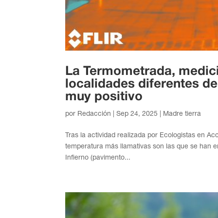
La Termometrada, medici
localidades diferentes d
muy positivo
por
Redacción
|
Sep 24, 2025
|
Madre tierra
Tras la actividad realizada por Ecologistas en A
temperatura más llamativas son las que se han 
Infierno (pavimento...