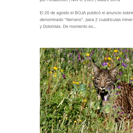
El 20 de agosto el BOJA publicó el anuncio sobre
denominado “Serrano”, para 2 cuadrículas miner
y Dolomías. De momento es...