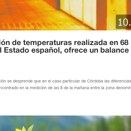
ón de temperaturas realizada en 68
el Estado español, ofrece un balance
cción se desprende que en el caso particular de Córdoba las diferencia
encontrado en la medición de las 8 de la mañana entre la zona denom