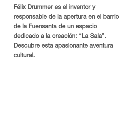
Félix Drummer es el inventor y
responsable de la apertura en el barrio
de la Fuensanta de un espacio
dedicado a la creación: “La Sala”.
Descubre esta apasionante aventura
cultural.