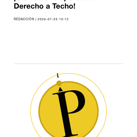
Derecho a Techo!
REDACCIÓN | 2026-07-25 10:12