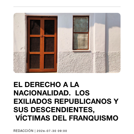
EL DERECHO A LA
NACIONALIDAD. LOS
EXILIADOS REPUBLICANOS Y
SUS DESCENDIENTES,
VÍCTIMAS DEL FRANQUISMO
REDACCIÓN | 2026-07-30 09:00