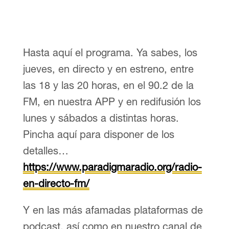
Hasta aquí el programa. Ya sabes, los
jueves, en directo y en estreno, entre
las 18 y las 20 horas, en el 90.2 de la
FM, en nuestra APP y en redifusión los
lunes y sábados a distintas horas.
Pincha aquí para disponer de los
detalles…
https://www.paradigmaradio.org/radio-
en-directo-fm/
Y en las más afamadas plataformas de
podcast, así como en nuestro canal de