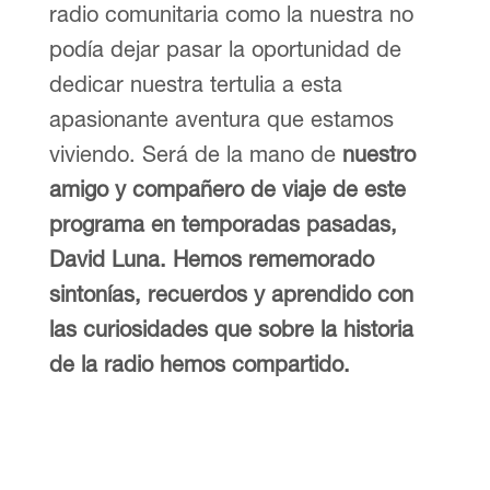
radio comunitaria como la nuestra no
podía dejar pasar la oportunidad de
dedicar nuestra tertulia a esta
apasionante aventura que estamos
viviendo. Será de la mano de
nuestro
amigo y compañero de viaje de este
programa en temporadas pasadas,
David Luna. Hemos rememorado
sintonías, recuerdos y aprendido con
las curiosidades que sobre la historia
de la radio hemos compartido.