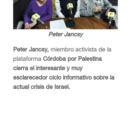
Peter Jancsy
Peter Jancsy,
miembro activista de la
plataforma
Córdoba por Palestina
cierra el interesante y muy
esclarecedor ciclo informativo sobre la
actual crisis de Israel.