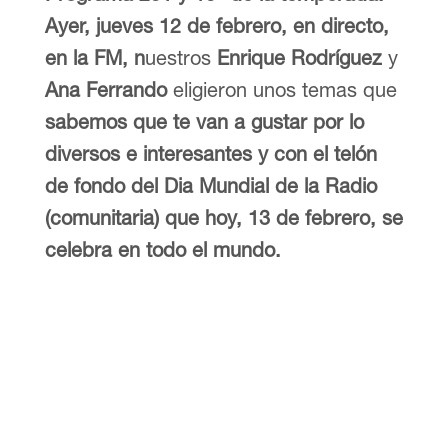
Ayer, jueves 12 de febrero, en directo,
en la FM, n
uestros
Enrique Rodríguez
y
Ana Ferrando
eligieron unos temas que
sabemos que te van a gustar por lo
diversos e interesantes y con el telón
de fondo del Dia Mundial de la Radio
(comunitaria) que hoy, 13 de febrero, se
celebra en todo el mundo.