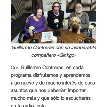
Guillermo Contreras con su inseparable
compañero «Ginkgo»
Con
Guillermo Contreras, en cada
programa disfrutamos y aprendemos
algo nuevo y de mucho interés de esos
asuntos que nos deberían importar
mucho más y que sólo lo escucharás
en tu radio
, esta.