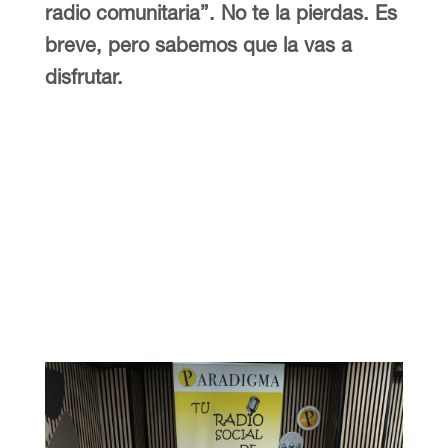
radio comunitaria”. No te la pierdas. Es
breve, pero sabemos que la vas a
disfrutar.