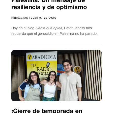
Palestina: Un mensaje de
resiliencia y de optimismo
REDACCIÓN | 2026-07-26 09:00
Hoy en el blog
Gente que opina
, Peter Jancsy nos
recuerda que el genocidio en Palestina no ha parado.
¡Cierre de temporada en