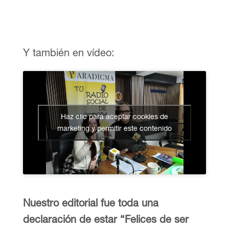
Y también en vídeo:
Haz clic para aceptar cookies de
marketing y permitir este contenido
Nuestro editorial fue toda una
declaración de estar “Felices de ser