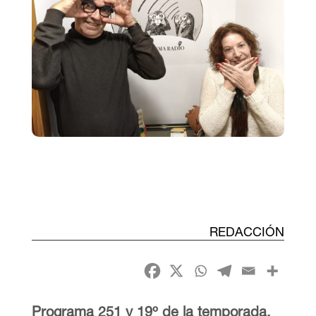
REDACCIÓN
Programa 251 y 19º de la temporada.