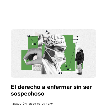
El derecho a enfermar sin ser
sospechoso
REDACCIÓN | 2026-08-05 12:04