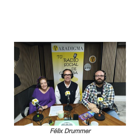
Félix Drummer