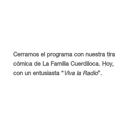
Cerramos el programa con nuestra tira
cómica de La Familia Cuerdiloca. Hoy,
con un entusiasta “
Viva la Radio
”.