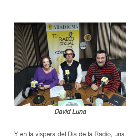
David Luna
Y en la víspera del Dia de la Radio, una