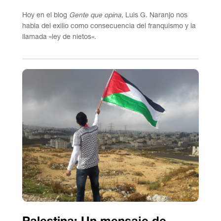
Hoy en el blog
Gente que opina
, Luis G. Naranjo nos
habla del exilio como consecuencia del franquismo y la
llamada «ley de nietos».