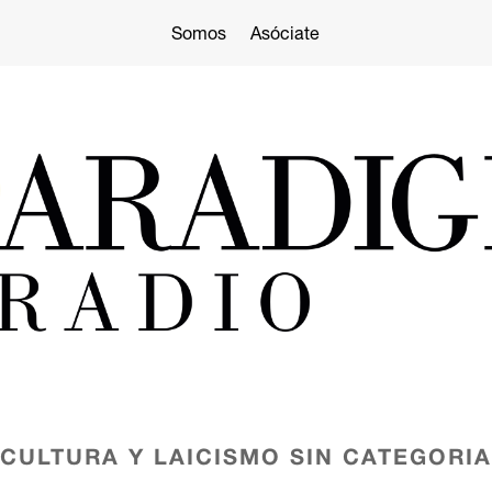
Somos
Asóciate
CULTURA Y LAICISMO
SIN CATEGORIA