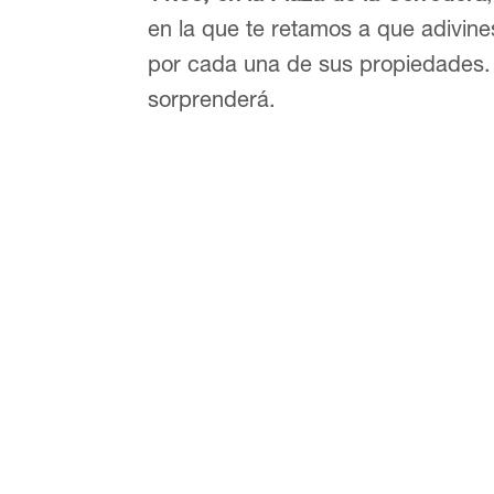
en la que te retamos a que adivine
por cada una de sus propiedades. 
sorprenderá.