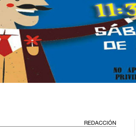
REDACCIÓN