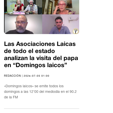
Las Asociaciones Laicas
de todo el estado
analizan la visita del papa
en “Domingos laicos”
REDACCIÓN | 2026-07-05 01:00
«Domingos laicos» se emite todos los
domingos a las 12’00 del mediodía en el 90.2
de la FM