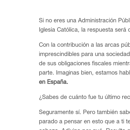
Si no eres una Administración Públ
Iglesia Católica, la respuesta será 
Con la contribución a las arcas púb
imprescindibles para una sociedad
de sus obligaciones fiscales mient
parte. Imaginas bien, estamos ha
en España.
¿Sabes de cuánto fue tu último re
Seguramente sí. Pero también sabe
parado a pensar en esto que a ti