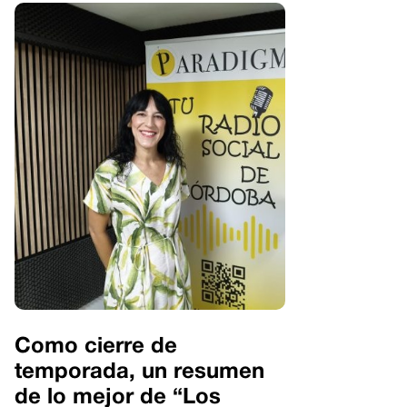
Como cierre de
temporada, un resumen
de lo mejor de “Los