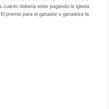
s cuánto debería estar pagando la Iglesia
El premio para el ganador o ganadora te