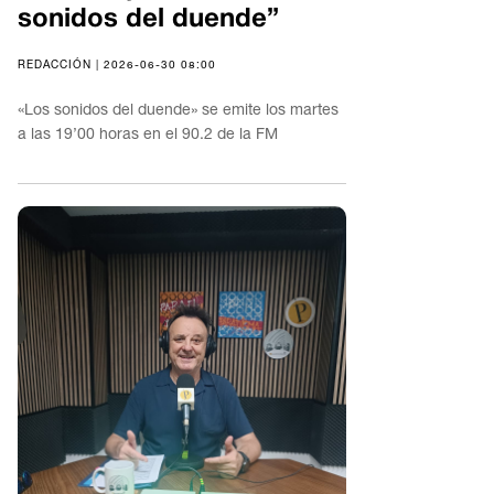
sonidos del duende”
REDACCIÓN | 2026-06-30 08:00
«Los sonidos del duende» se emite los martes
a las 19’00 horas en el 90.2 de la FM