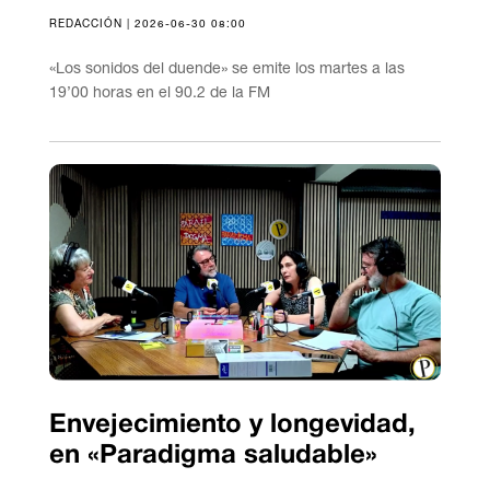
REDACCIÓN | 2026-06-30 08:00
«Los sonidos del duende» se emite los martes a las
19’00 horas en el 90.2 de la FM
Envejecimiento y longevidad,
en «Paradigma saludable»