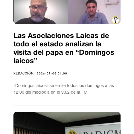
Las Asociaciones Laicas de
todo el estado analizan la
visita del papa en “Domingos
laicos”
REDACCIÓN | 2026-07-05 01:00
«Domingos laicos» se emite todos los domingos a las
12’00 del mediodía en el 90.2 de la FM