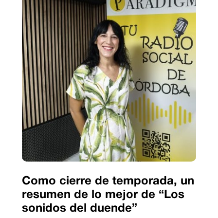
Como cierre de temporada, un
resumen de lo mejor de “Los
sonidos del duende”