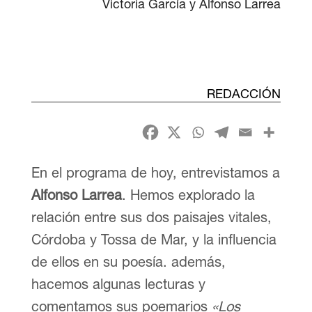
Victoria García y Alfonso Larrea
REDACCIÓN
En el programa de hoy, entrevistamos a
Alfonso Larrea
. Hemos explorado la
relación entre sus dos paisajes vitales,
Córdoba y Tossa de Mar, y la influencia
de ellos en su poesía. además,
hacemos algunas lecturas y
comentamos sus poemarios
«Los