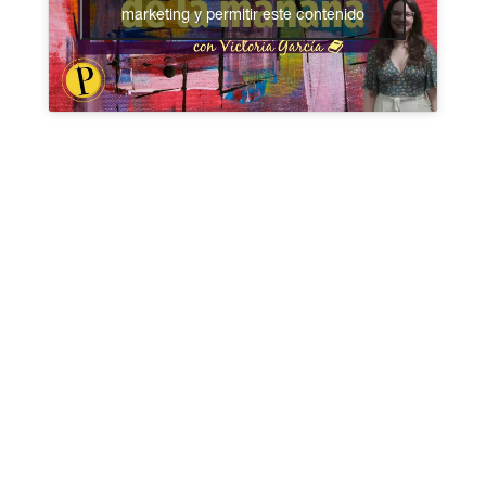
marketing y permitir este contenido