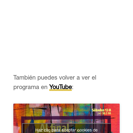
También puedes volver a ver el
programa en
YouTube
:
Haz clic para aceptar cookies de