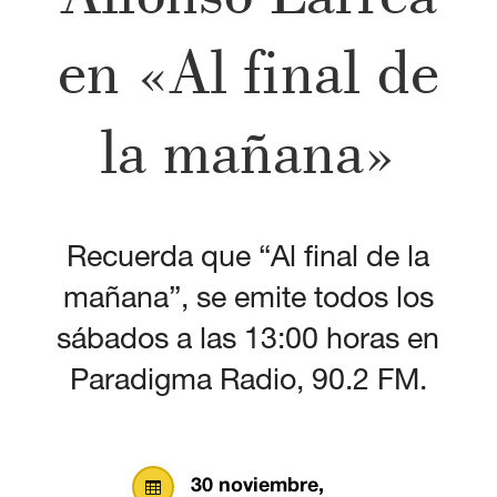
en «Al final de
la mañana»
Recuerda que “Al final de la
mañana”, se emite todos los
sábados a las 13:00 horas en
Paradigma Radio, 90.2 FM.
30 noviembre,
