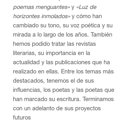
poemas menguantes»
y
«Luz de
horizontes inmolados»
y cómo han
cambiado su tono, su voz poética y su
mirada a lo largo de los años. También
hemos podido tratar las revistas
literarias, su importancia en la
actualidad y las publicaciones que ha
realizado en ellas. Entre los temas más
destacados, tenemos el de sus
influencias, los poetas y las poetas que
han marcado su escritura. Terminamos
con un adelanto de sus proyectos
futuros