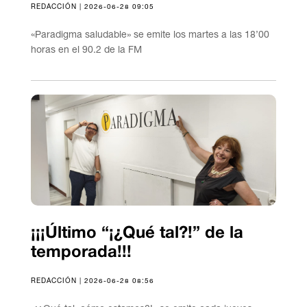
REDACCIÓN | 2026-06-28 09:05
«Paradigma saludable» se emite los martes a las 18’00
horas en el 90.2 de la FM
¡¡¡Último “¡¿Qué tal?!” de la
temporada!!!
REDACCIÓN | 2026-06-28 08:56