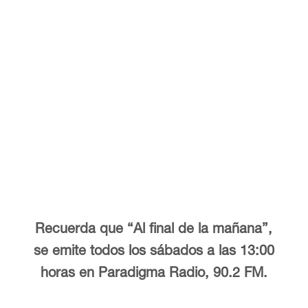
Recuerda que “Al final de la mañana”,
se emite todos los sábados a las 13:00
horas en Paradigma Radio, 90.2 FM.