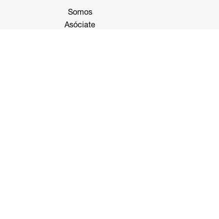
Somos
Asóciate