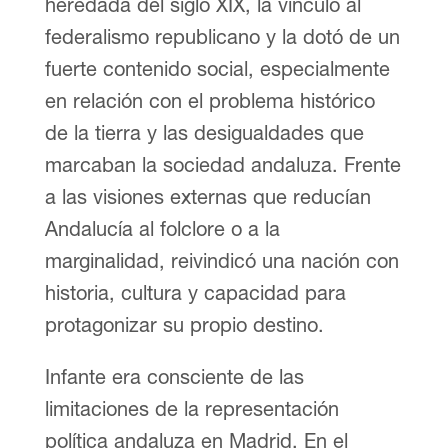
heredada del siglo XIX, la vinculó al
federalismo republicano y la dotó de un
fuerte contenido social, especialmente
en relación con el problema histórico
de la tierra y las desigualdades que
marcaban la sociedad andaluza. Frente
a las visiones externas que reducían
Andalucía al folclore o a la
marginalidad, reivindicó una nación con
historia, cultura y capacidad para
protagonizar su propio destino.
Infante era consciente de las
limitaciones de la representación
política andaluza en Madrid. En el