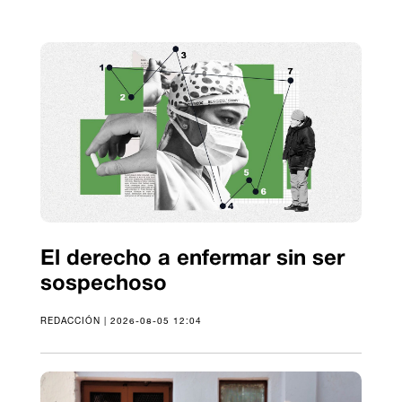
El derecho a enfermar sin ser
sospechoso
REDACCIÓN | 2026-08-05 12:04