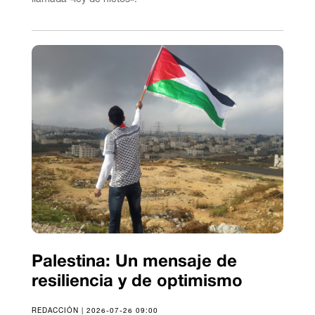
Palestina: Un mensaje de
resiliencia y de optimismo
REDACCIÓN | 2026-07-26 09:00