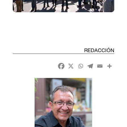
REDACCIÓN