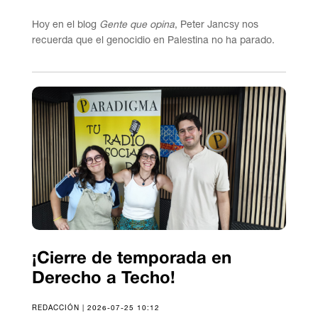
Hoy en el blog
Gente que opina
, Peter Jancsy nos
recuerda que el genocidio en Palestina no ha parado.
¡Cierre de temporada en
Derecho a Techo!
REDACCIÓN | 2026-07-25 10:12