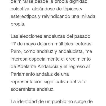
de mirarse desde la propia dignidad
colectiva, alejándose de tópicos y
estereotipos y reivindicando una mirada
propia.
Las elecciones andaluzas del pasado
17 de mayo dejaron múltiples lecturas.
Pero, como andaluz y andalucista, me
interesa especialmente el crecimiento
de Adelante Andalucía y el regreso al
Parlamento andaluz de una
representación significativa del voto
soberanista andaluz.
La identidad de un pueblo no surge de