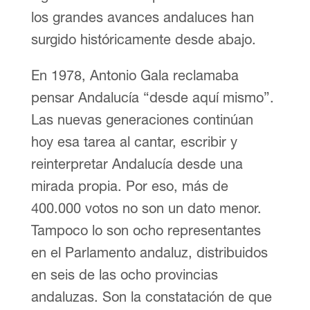
los grandes avances andaluces han
surgido históricamente desde abajo.
En 1978, Antonio Gala reclamaba
pensar Andalucía “desde aquí mismo”.
Las nuevas generaciones continúan
hoy esa tarea al cantar, escribir y
reinterpretar Andalucía desde una
mirada propia. Por eso, más de
400.000 votos no son un dato menor.
Tampoco lo son ocho representantes
en el Parlamento andaluz, distribuidos
en seis de las ocho provincias
andaluzas. Son la constatación de que