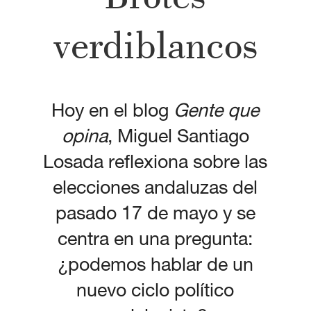
verdiblancos
Hoy en el blog
Gente que
opina
, Miguel Santiago
Losada reflexiona sobre las
elecciones andaluzas del
pasado 17 de mayo y se
centra en una pregunta:
¿podemos hablar de un
nuevo ciclo político