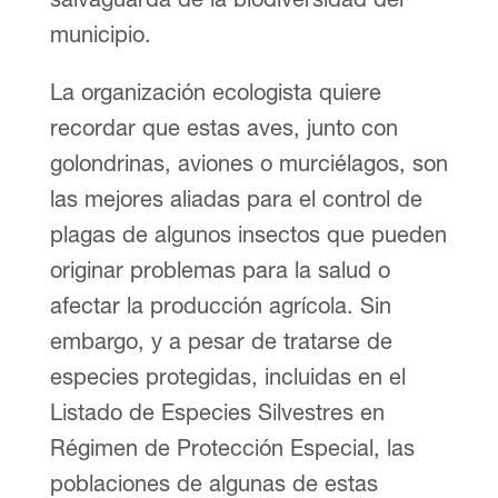
municipio.
La organización ecologista quiere
recordar que estas aves, junto con
golondrinas, aviones o murciélagos, son
las mejores aliadas para el control de
plagas de algunos insectos que pueden
originar problemas para la salud o
afectar la producción agrícola. Sin
embargo, y a pesar de tratarse de
especies protegidas, incluidas en el
Listado de Especies Silvestres en
Régimen de Protección Especial, las
poblaciones de algunas de estas