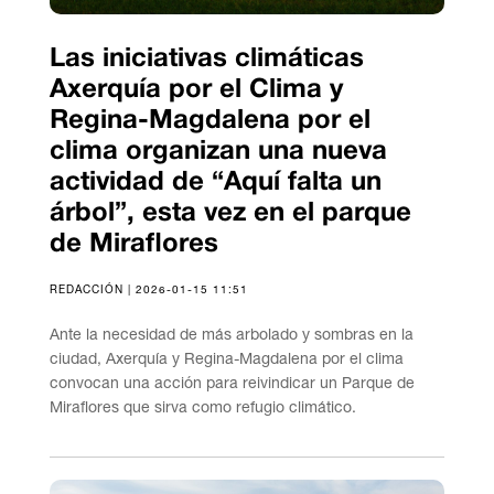
Las iniciativas climáticas
Axerquía por el Clima y
Regina-Magdalena por el
clima organizan una nueva
actividad de “Aquí falta un
árbol”, esta vez en el parque
de Miraflores
REDACCIÓN | 2026-01-15 11:51
Ante la necesidad de más arbolado y sombras en la
ciudad, Axerquía y Regina-Magdalena por el clima
convocan una acción para reivindicar un Parque de
Miraflores que sirva como refugio climático.