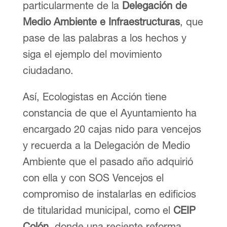
particularmente de la
Delegación de
Medio Ambiente e Infraestructuras
, que
pase de las palabras a los hechos y
siga el ejemplo del movimiento
ciudadano.
Así, Ecologistas en Acción tiene
constancia de que el Ayuntamiento ha
encargado 20 cajas nido para vencejos
y recuerda a la Delegación de Medio
Ambiente que el pasado año adquirió
con ella y con SOS Vencejos el
compromiso de instalarlas en edificios
de titularidad municipal, como el
CEIP
Colón
, donde una reciente reforma