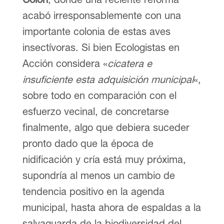
acabó irresponsablemente con una
importante colonia de estas aves
insectívoras. Si bien Ecologistas en
Acción considera «
cicatera e
insuficiente esta adquisición municipal
«,
sobre todo en comparación con el
esfuerzo vecinal, de concretarse
finalmente, algo que debiera suceder
pronto dado que la época de
nidificación y cría está muy próxima,
supondría al menos un cambio de
tendencia positivo en la agenda
municipal, hasta ahora de espaldas a la
salvaguarda de la biodiversidad del