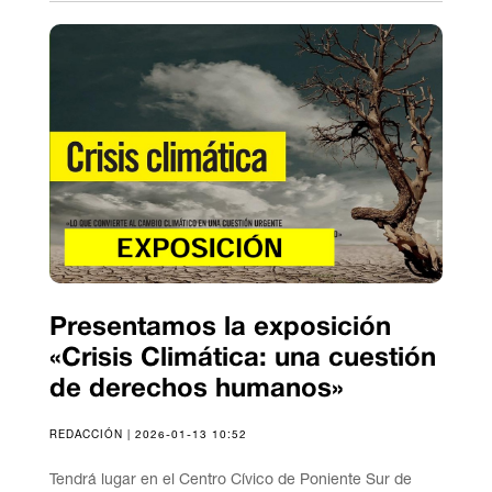
Presentamos la exposición
«Crisis Climática: una cuestión
de derechos humanos»
REDACCIÓN | 2026-01-13 10:52
Tendrá lugar en el Centro Cívico de Poniente Sur de