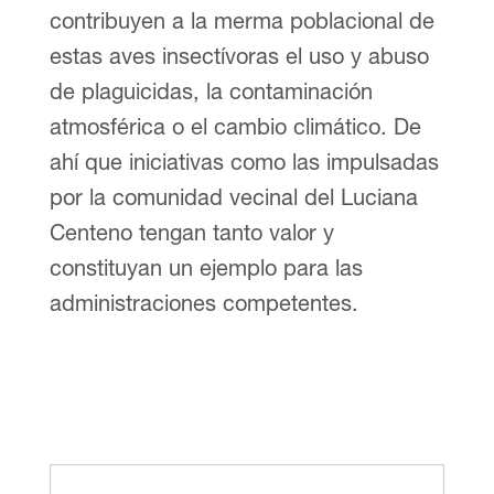
contribuyen a la merma poblacional de
estas aves insectívoras el uso y abuso
de plaguicidas, la contaminación
atmosférica o el cambio climático. De
ahí que iniciativas como las impulsadas
por la comunidad vecinal del Luciana
Centeno tengan tanto valor y
constituyan un ejemplo para las
administraciones competentes.