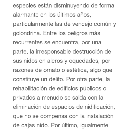
especies están disminuyendo de forma
alarmante en los últimos años,
particularmente las de vencejo común y
golondrina. Entre los peligros más
recurrentes se encuentra, por una
parte, la irresponsable destrucción de
sus nidos en aleros y oquedades, por
razones de ornato o estética, algo que
constituye un delito. Por otra parte, la
rehabilitación de edificios públicos o
privados a menudo se salda con la
eliminación de espacios de nidificación,
que no se compensa con la instalación
de cajas nido. Por último, igualmente