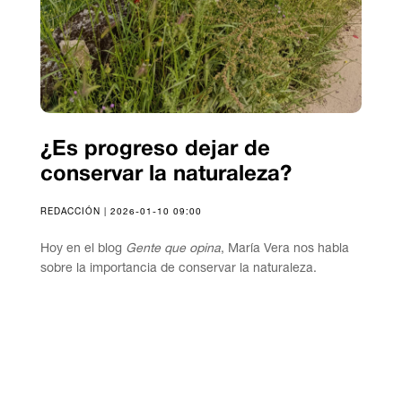
¿Es progreso dejar de
conservar la naturaleza?
REDACCIÓN | 2026-01-10 09:00
Hoy en el blog
Gente que opina
, María Vera nos habla
sobre la importancia de conservar la naturaleza.