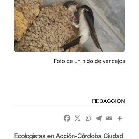
Foto de un nido de vencejos
REDACCIÓN
Ecologistas en Acción-Córdoba Ciudad