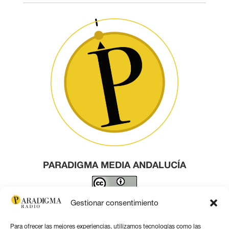
PARADIGMA MEDIA ANDALUCÍA
Este obra está bajo una
licencia de Creative Commons
Gestionar consentimiento
Reconocimiento 4.0 Internacional
.
Para ofrecer las mejores experiencias, utilizamos tecnologías como las