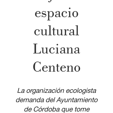
espacio
cultural
Luciana
Centeno
La organización ecologista
demanda del Ayuntamiento
de Córdoba que tome