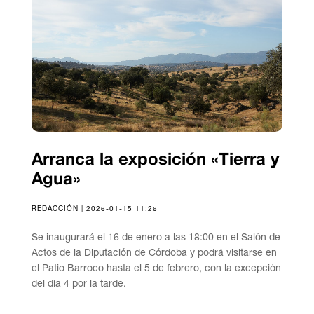
Arranca la exposición «Tierra y
Agua»
REDACCIÓN | 2026-01-15 11:26
Se inaugurará el 16 de enero a las 18:00 en el Salón de
Actos de la Diputación de Córdoba y podrá visitarse en
el Patio Barroco hasta el 5 de febrero, con la excepción
del día 4 por la tarde.