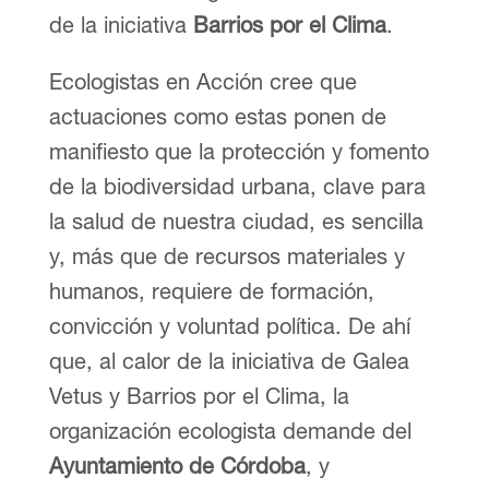
de la iniciativa
Barrios por el Clima
.
Ecologistas en Acción cree que
actuaciones como estas ponen de
manifiesto que la protección y fomento
de la biodiversidad urbana, clave para
la salud de nuestra ciudad, es sencilla
y, más que de recursos materiales y
humanos, requiere de formación,
convicción y voluntad política. De ahí
que, al calor de la iniciativa de Galea
Vetus y Barrios por el Clima, la
organización ecologista demande del
Ayuntamiento de Córdoba
, y