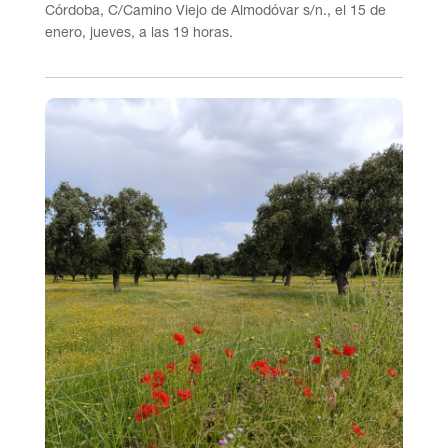
Córdoba, C/Camino Viejo de Almodóvar s/n., el 15 de
enero, jueves, a las 19 horas.