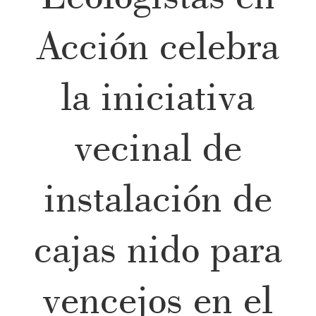
Acción celebra
la iniciativa
vecinal de
instalación de
cajas nido para
vencejos en el