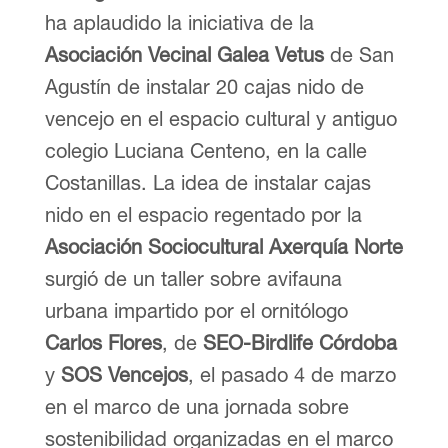
ha aplaudido la iniciativa de la
Asociación Vecinal Galea Vetus
de San
Agustín de instalar 20 cajas nido de
vencejo en el espacio cultural y antiguo
colegio Luciana Centeno, en la calle
Costanillas. La idea de instalar cajas
nido en el espacio regentado por la
Asociación Sociocultural Axerquía Norte
surgió de un taller sobre avifauna
urbana impartido por el ornitólogo
Carlos Flores
, de
SEO-Birdlife Córdoba
y
SOS Vencejos
, el pasado 4 de marzo
en el marco de una jornada sobre
sostenibilidad organizadas en el marco