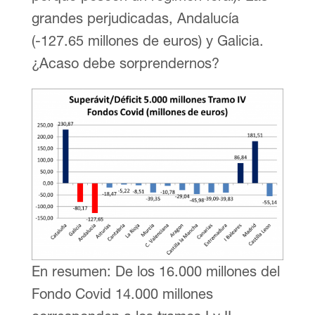
grandes perjudicadas, Andalucía
(-127.65 millones de euros) y Galicia.
¿Acaso debe sorprendernos?
En resumen: De los 16.000 millones del
Fondo Covid 14.000 millones