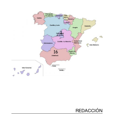
REDACCIÓN