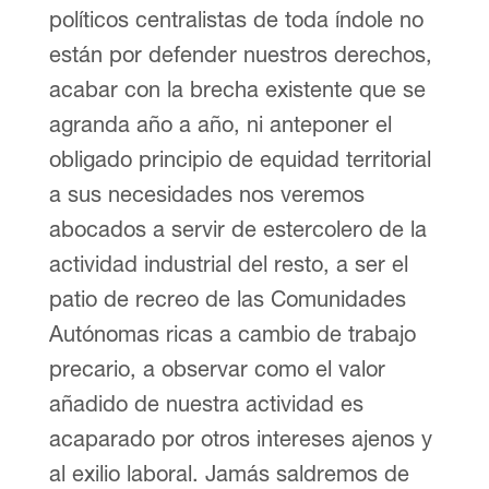
políticos centralistas de toda índole no
están por defender nuestros derechos,
acabar con la brecha existente que se
agranda año a año, ni anteponer el
obligado principio de equidad territorial
a sus necesidades nos veremos
abocados a servir de estercolero de la
actividad industrial del resto, a ser el
patio de recreo de las Comunidades
Autónomas ricas a cambio de trabajo
precario, a observar como el valor
añadido de nuestra actividad es
acaparado por otros intereses ajenos y
al exilio laboral. Jamás saldremos de