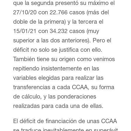
que la segunda presentó su máximo el
27/10/20 con 22.766 casos (más del
doble de la primera) y la tercera el
15/01/21 con 34.232 casos (muy
superior a las dos anteriores). Pero el
déficit no solo se justifica con ello.
También tiene su origen como venimos
repitiendo insistentemente en las
variables elegidas para realizar las
transferencias a cada CCAA, su forma
de cálculo, y las ponderaciones
realizadas para cada una de ellas.
El déficit de financiación de unas CCAA
se traduce inevitablemente en superávit