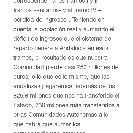
corresponden a los tramos I y II -
tramos sanitarios- y al tramo IV –
pérdida de ingresos-. Teniendo en
cuenta la población real y sumando el
déficit de ingresos que el sistema de
reparto genera a Andalucía en esos
tramos, el resultado es que nuestra
Comunidad pierde casi 750 millones de
euros; o lo que es lo mismo, que las
andaluzas pagaremos, además de los
825,6 millones que nos ha transferido el
Estado, 750 millones más transferidos a
otras Comunidades Autónomas a lo
que habrá que sumar los