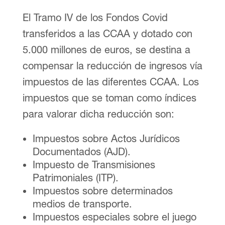
El Tramo IV de los Fondos Covid
transferidos a las CCAA y dotado con
5.000 millones de euros, se destina a
compensar la reducción de ingresos vía
impuestos de las diferentes CCAA. Los
impuestos que se toman como índices
para valorar dicha reducción son:
Impuestos sobre Actos Jurídicos
Documentados (AJD).
Impuesto de Transmisiones
Patrimoniales (ITP).
Impuestos sobre determinados
medios de transporte.
Impuestos especiales sobre el juego