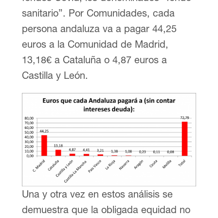
sanitario”. Por Comunidades, cada
persona andaluza va a pagar 44,25
euros a la Comunidad de Madrid,
13,18€ a Cataluña o 4,87 euros a
Castilla y León.
Una y otra vez en estos análisis se
demuestra que la obligada equidad no