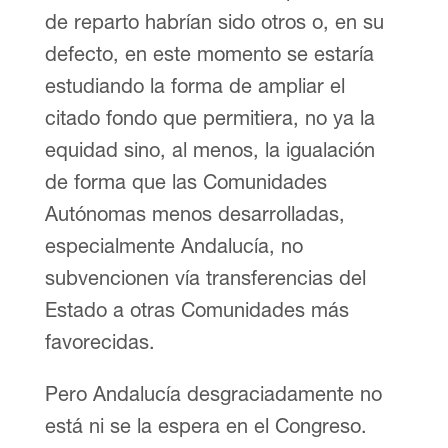
de reparto habrían sido otros o, en su
defecto, en este momento se estaría
estudiando la forma de ampliar el
citado fondo que permitiera, no ya la
equidad sino, al menos, la igualación
de forma que las Comunidades
Autónomas menos desarrolladas,
especialmente Andalucía, no
subvencionen vía transferencias del
Estado a otras Comunidades más
favorecidas.
Pero Andalucía desgraciadamente no
está ni se la espera en el Congreso.