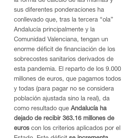
sus diferentes ponderaciones ha
conllevado que, tras la tercera “ola”
Andalucía principalmente y la
Comunidad Valenciana, tengan un
enorme déficit de financiación de los
sobrecostes sanitarios derivados de
esta pandemia. El reparto de los 9.000
millones de euros, que pagamos todos
y todas (para pagar no se considera
población ajustada sino la real), da
como resultado que
Andalucía ha
dejado de recibir 363.16 millones de
euros
con los criterios aplicados por el
Estado. Este déficit
se incrementa