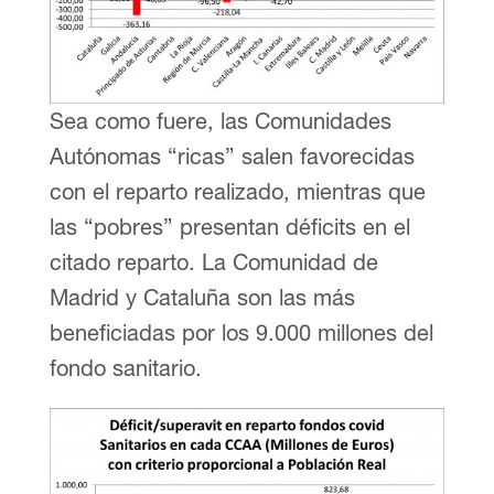
Sea como fuere, las Comunidades
Autónomas “ricas” salen favorecidas
con el reparto realizado, mientras que
las “pobres” presentan déficits en el
citado reparto. La Comunidad de
Madrid y Cataluña son las más
beneficiadas por los 9.000 millones del
fondo sanitario.