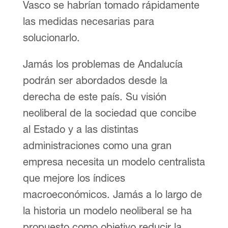
Vasco se habrían tomado rápidamente
las medidas necesarias para
solucionarlo.
Jamás los problemas de Andalucía
podrán ser abordados desde la
derecha de este país. Su visión
neoliberal de la sociedad que concibe
al Estado y a las distintas
administraciones como una gran
empresa necesita un modelo centralista
que mejore los índices
macroeconómicos. Jamás a lo largo de
la historia un modelo neoliberal se ha
propuesto como objetivo reducir la