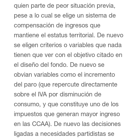
quien parte de peor situación previa,
pese a lo cual se elige un sistema de
compensación de ingresos que
mantiene el estatus territorial. De nuevo
se eligen criterios o variables que nada
tienen que ver con el objetivo citado en
el diseño del fondo. De nuevo se
obvian variables como el incremento
del paro (que repercute directamente
sobre el IVA por disminución de
consumo, y que constituye uno de los
impuestos que generan mayor ingreso
en las CCAA). De nuevo las decisiones
ligadas a necesidades partidistas se