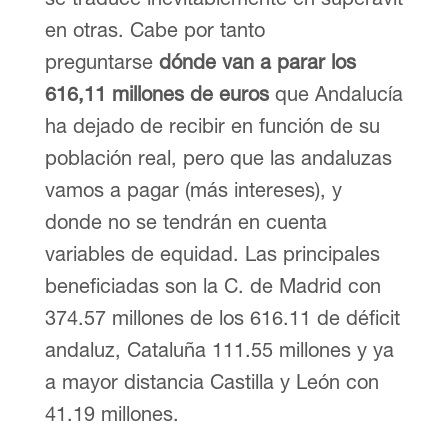
en otras. Cabe por tanto
preguntarse
dónde van a parar los
616,11 millones de euros
que Andalucía
ha dejado de recibir en función de su
población real, pero que las andaluzas
vamos a pagar (más intereses), y
donde no se tendrán en cuenta
variables de equidad. Las principales
beneficiadas son la C. de Madrid con
374.57 millones de los 616.11 de déficit
andaluz, Cataluña 111.55 millones y ya
a mayor distancia Castilla y León con
41.19 millones.