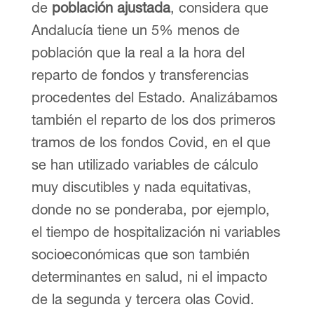
de
población ajustada
, considera que
Andalucía tiene un 5% menos de
población que la real a la hora del
reparto de fondos y transferencias
procedentes del Estado. Analizábamos
también el reparto de los dos primeros
tramos de los fondos Covid, en el que
se han utilizado variables de cálculo
muy discutibles y nada equitativas,
donde no se ponderaba, por ejemplo,
el tiempo de hospitalización ni variables
socioeconómicas que son también
determinantes en salud, ni el impacto
de la segunda y tercera olas Covid.