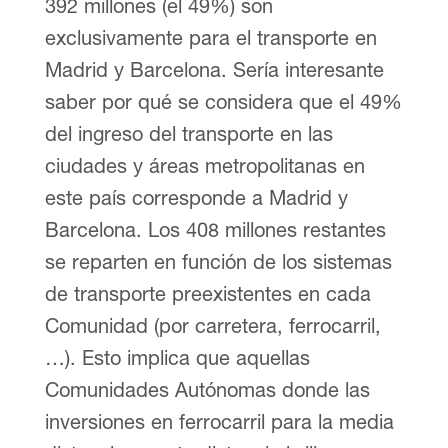
392 millones (el 49%) son
exclusivamente para el transporte en
Madrid y Barcelona. Sería interesante
saber por qué se considera que el 49%
del ingreso del transporte en las
ciudades y áreas metropolitanas en
este país corresponde a Madrid y
Barcelona. Los 408 millones restantes
se reparten en función de los sistemas
de transporte preexistentes en cada
Comunidad (por carretera, ferrocarril,
…). Esto implica que aquellas
Comunidades Autónomas donde las
inversiones en ferrocarril para la media