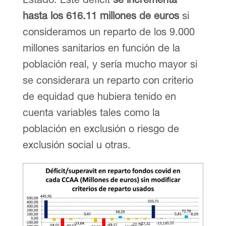
hasta los 616.11 millones de euros
si
consideramos un reparto de los 9.000
millones sanitarios en función de la
población real, y sería mucho mayor si
se considerara un reparto con criterio
de equidad que hubiera tenido en
cuenta variables tales como la
población en exclusión o riesgo de
exclusión social u otras.