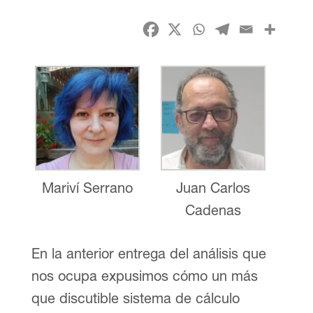
Mariví Serrano
Juan Carlos
Cadenas
En la anterior entrega del análisis que
nos ocupa expusimos cómo un más
que discutible sistema de cálculo