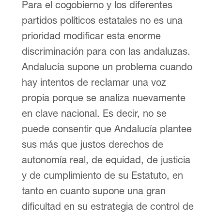
Para el cogobierno y los diferentes
partidos políticos estatales no es una
prioridad modificar esta enorme
discriminación para con las andaluzas.
Andalucía supone un problema cuando
hay intentos de reclamar una voz
propia porque se analiza nuevamente
en clave nacional. Es decir, no se
puede consentir que Andalucía plantee
sus más que justos derechos de
autonomía real, de equidad, de justicia
y de cumplimiento de su Estatuto, en
tanto en cuanto supone una gran
dificultad en su estrategia de control de