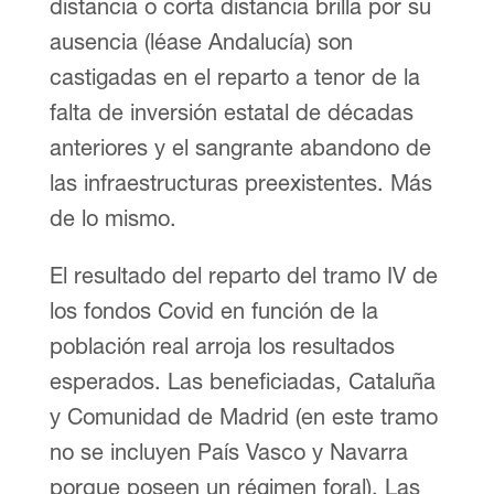
distancia o corta distancia brilla por su
ausencia (léase Andalucía) son
castigadas en el reparto a tenor de la
falta de inversión estatal de décadas
anteriores y el sangrante abandono de
las infraestructuras preexistentes. Más
de lo mismo.
El resultado del reparto del tramo IV de
los fondos Covid en función de la
población real arroja los resultados
esperados. Las beneficiadas, Cataluña
y Comunidad de Madrid (en este tramo
no se incluyen País Vasco y Navarra
porque poseen un régimen foral). Las