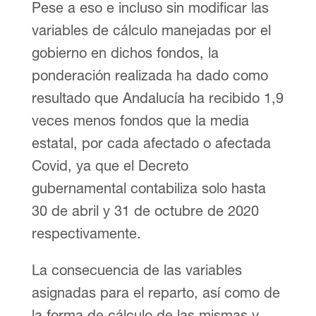
Pese a eso e incluso sin modificar las
variables de cálculo manejadas por el
gobierno en dichos fondos, la
ponderación realizada ha dado como
resultado que Andalucía ha recibido 1,9
veces menos fondos que la media
estatal, por cada afectado o afectada
Covid, ya que el Decreto
gubernamental contabiliza solo hasta
30 de abril y 31 de octubre de 2020
respectivamente.
La consecuencia de las variables
asignadas para el reparto, así como de
la forma de cálculo de las mismas y