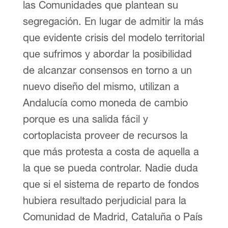
las Comunidades que plantean su
segregación. En lugar de admitir la más
que evidente crisis del modelo territorial
que sufrimos y abordar la posibilidad
de alcanzar consensos en torno a un
nuevo diseño del mismo, utilizan a
Andalucía como moneda de cambio
porque es una salida fácil y
cortoplacista proveer de recursos la
que más protesta a costa de aquella a
la que se pueda controlar. Nadie duda
que si el sistema de reparto de fondos
hubiera resultado perjudicial para la
Comunidad de Madrid, Cataluña o País