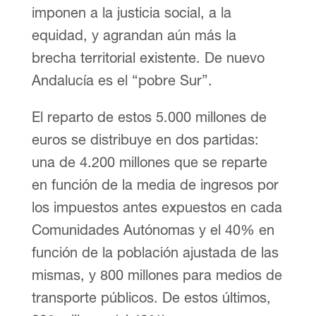
imponen a la justicia social, a la
equidad, y agrandan aún más la
brecha territorial existente. De nuevo
Andalucía es el “pobre Sur”.
El reparto de estos 5.000 millones de
euros se distribuye en dos partidas:
una de 4.200 millones que se reparte
en función de la media de ingresos por
los impuestos antes expuestos en cada
Comunidades Autónomas y el 40% en
función de la población ajustada de las
mismas, y 800 millones para medios de
transporte públicos. De estos últimos,