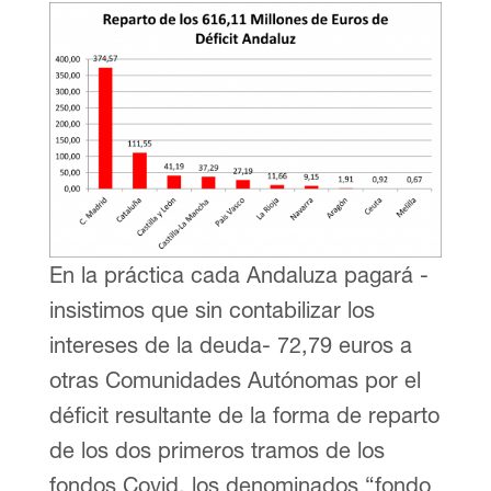
En la práctica cada Andaluza pagará -
insistimos que sin contabilizar los
intereses de la deuda- 72,79 euros a
otras Comunidades Autónomas por el
déficit resultante de la forma de reparto
de los dos primeros tramos de los
fondos Covid, los denominados “fondo