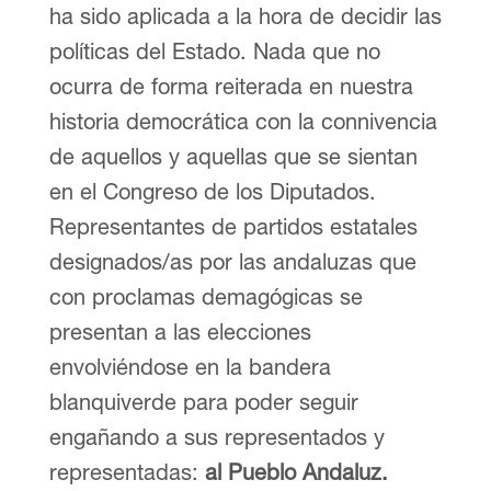
ha sido aplicada a la hora de decidir las
políticas del Estado. Nada que no
ocurra de forma reiterada en nuestra
historia democrática con la connivencia
de aquellos y aquellas que se sientan
en el Congreso de los Diputados.
Representantes de partidos estatales
designados/as por las andaluzas que
con proclamas demagógicas se
presentan a las elecciones
envolviéndose en la bandera
blanquiverde para poder seguir
engañando a sus representados y
representadas:
al Pueblo Andaluz
.