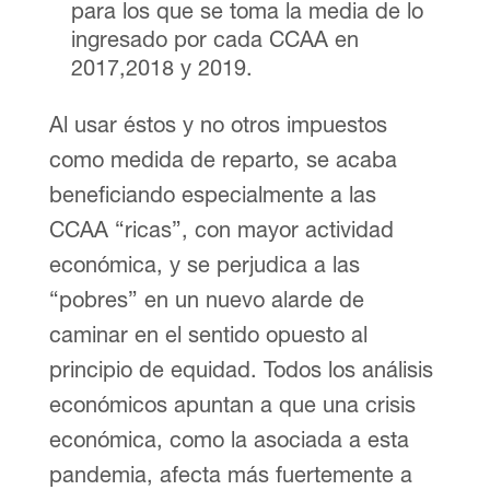
para los que se toma la media de lo
ingresado por cada CCAA en
2017,2018 y 2019.
Al usar éstos y no otros impuestos
como medida de reparto, se acaba
beneficiando especialmente a las
CCAA “ricas”, con mayor actividad
económica, y se perjudica a las
“pobres” en un nuevo alarde de
caminar en el sentido opuesto al
principio de equidad. Todos los análisis
económicos apuntan a que una crisis
económica, como la asociada a esta
pandemia, afecta más fuertemente a