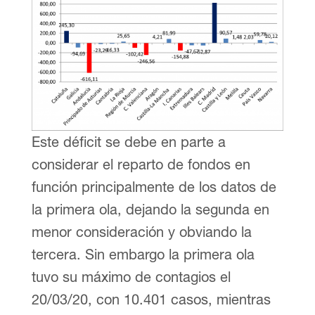
Este déficit se debe en parte a
considerar el reparto de fondos en
función principalmente de los datos de
la primera ola, dejando la segunda en
menor consideración y obviando la
tercera. Sin embargo la primera ola
tuvo su máximo de contagios el
20/03/20, con 10.401 casos, mientras