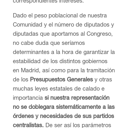
correspondientes intereses.
Dado el peso poblacional de nuestra
Comunidad y el número de diputados y
diputadas que aportamos al Congreso,
no cabe duda que seríamos
determinantes a la hora de garantizar la
estabilidad de los distintos gobiernos
en Madrid, así como para la tramitación
de los
Presupuestos Generales
y otras
muchas leyes estatales de calado e
importancia
si nuestra representación
no se doblegara sistemáticamente a las
órdenes y necesidades de sus partidos
centralistas.
De ser así los parámetros