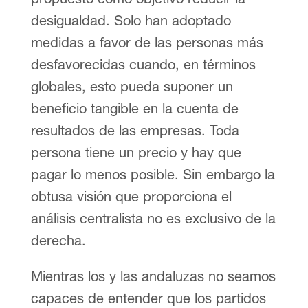
desigualdad. Solo han adoptado
medidas a favor de las personas más
desfavorecidas cuando, en términos
globales, esto pueda suponer un
beneficio tangible en la cuenta de
resultados de las empresas. Toda
persona tiene un precio y hay que
pagar lo menos posible. Sin embargo la
obtusa visión que proporciona el
análisis centralista no es exclusivo de la
derecha.
Mientras los y las andaluzas no seamos
capaces de entender que los partidos