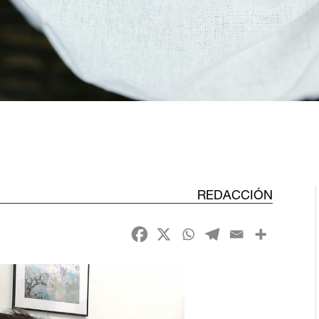
REDACCIÓN