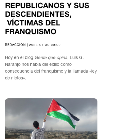
REPUBLICANOS Y SUS
DESCENDIENTES,
VÍCTIMAS DEL
FRANQUISMO
REDACCIÓN | 2026-07-30 09:00
Hoy en el blog
Gente que opina
, Luis G.
Naranjo nos habla del exilio como
consecuencia del franquismo y la llamada «ley
de nietos».