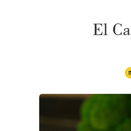
El Ca