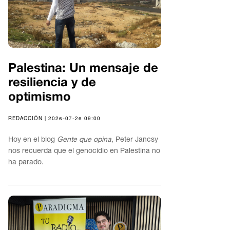
Palestina: Un mensaje de
resiliencia y de
optimismo
REDACCIÓN | 2026-07-26 09:00
Hoy en el blog
Gente que opina
, Peter Jancsy
nos recuerda que el genocidio en Palestina no
ha parado.