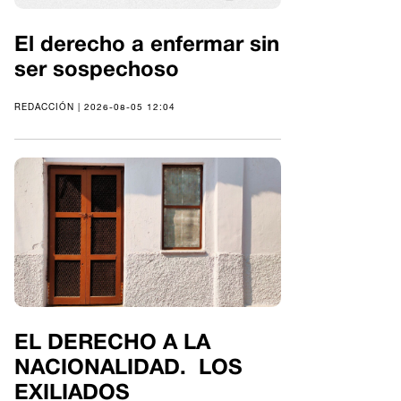
El derecho a enfermar sin
ser sospechoso
REDACCIÓN | 2026-08-05 12:04
EL DERECHO A LA
NACIONALIDAD. LOS
EXILIADOS